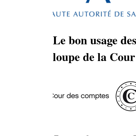
Le bon usage des
loupe de la Cou