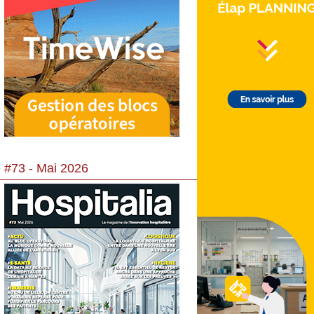
 #73 - Mai 2026