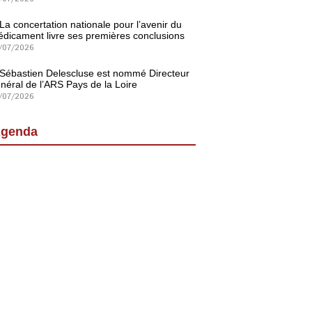
La concertation nationale pour l’avenir du
dicament livre ses premières conclusions
/07/2026
Sébastien Delescluse est nommé Directeur
néral de l’ARS Pays de la Loire
/07/2026
genda