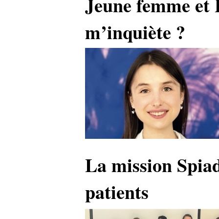
Jeune femme et 
m’inquiète ?
La mission Spiad
patients