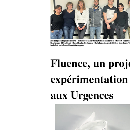
Fluence, un proj
expérimentation 
aux Urgences