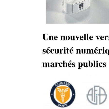
Une nouvelle ver
sécurité numériq
marchés publics