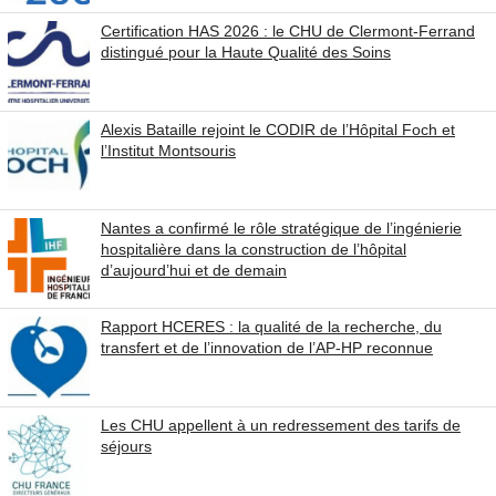
Certification HAS 2026 : le CHU de Clermont-Ferrand
distingué pour la Haute Qualité des Soins
Alexis Bataille rejoint le CODIR de l’Hôpital Foch et
l’Institut Montsouris
Nantes a confirmé le rôle stratégique de l’ingénierie
hospitalière dans la construction de l’hôpital
d’aujourd’hui et de demain
Rapport HCERES : la qualité de la recherche, du
transfert et de l’innovation de l’AP-HP reconnue
Les CHU appellent à un redressement des tarifs de
séjours