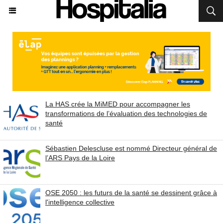
La HAS crée la MiMED pour accompagner les
transformations de l’évaluation des technologies de
santé
Sébastien Delescluse est nommé Directeur général de
l’ARS Pays de la Loire
OSE 2050 : les futurs de la santé se dessinent grâce à
l'intelligence collective