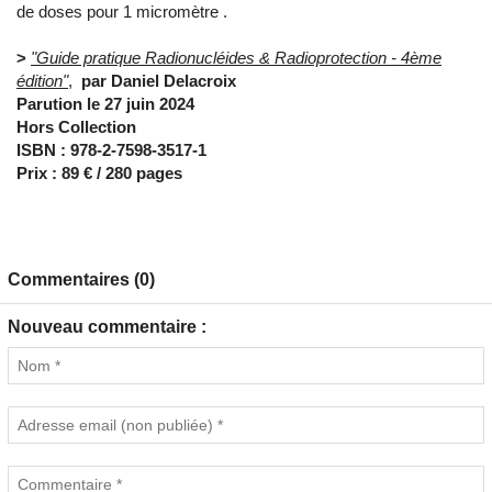
de doses pour 1 micromètre .
>
"Guide pratique Radionucléides & Radioprotection - 4ème
édition"
,
par Daniel Delacroix
Parution le 27 juin 2024
Hors Collection
ISBN : 978-2-7598-3517-1
Prix : 89 € / 280 pages
Commentaires (0)
Nouveau commentaire :