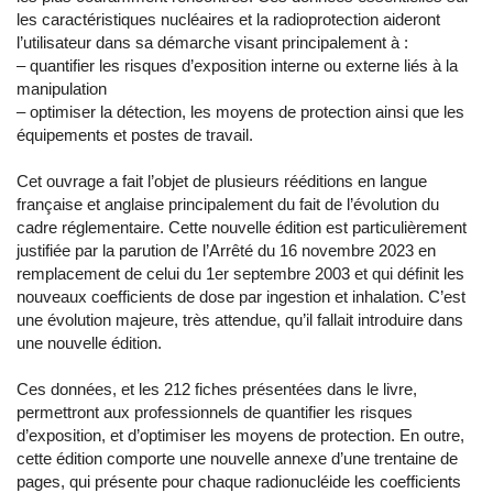
les caractéristiques nucléaires et la radioprotection aideront
l’utilisateur dans sa démarche visant principalement à :
– quantifier les risques d’exposition interne ou externe liés à la
manipulation
– optimiser la détection, les moyens de protection ainsi que les
équipements et postes de travail.
Cet ouvrage a fait l’objet de plusieurs rééditions en langue
française et anglaise principalement du fait de l’évolution du
cadre réglementaire. Cette nouvelle édition est particulièrement
justifiée par la parution de l’Arrêté du 16 novembre 2023 en
remplacement de celui du 1er septembre 2003 et qui définit les
nouveaux coefficients de dose par ingestion et inhalation. C’est
une évolution majeure, très attendue, qu’il fallait introduire dans
une nouvelle édition.
Ces données, et les 212 fiches présentées dans le livre,
permettront aux professionnels de quantifier les risques
d’exposition, et d’optimiser les moyens de protection. En outre,
cette édition comporte une nouvelle annexe d’une trentaine de
pages, qui présente pour chaque radionucléide les coefficients