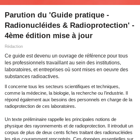
Parution du 'Guide pratique -
Radionucléides & Radioprotection' -
4ème édition mise à jour
Rédaction
Ce guide est devenu un ouvrage de référence pour tous
les professionnels travaillant au sein des institutions,
laboratoires, et entreprises où sont mises en oeuvre des
substances radioactives.
Il concerne tous les secteurs scientifiques et techniques,
comme la médecine, la biologie, la recherche ou l’industrie. Il
répond également aux besoins des personnels en charge de la
radioprotection de ces laboratoires.
Un texte préliminaire rappelle les principales notions de
physique des rayonnements et de radioprotection. Il introduit un
corpus de plus de deux cents fiches traitant des radionucléides
les plus couramment rencontrés. Ces données essentielles sur