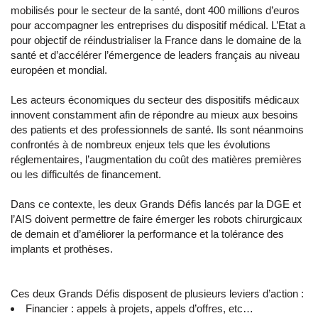
mobilisés pour le secteur de la santé, dont 400 millions d’euros
pour accompagner les entreprises du dispositif médical. L’Etat a
pour objectif de réindustrialiser la France dans le domaine de la
santé et d’accélérer l’émergence de leaders français au niveau
européen et mondial.
Les acteurs économiques du secteur des dispositifs médicaux
innovent constamment afin de répondre au mieux aux besoins
des patients et des professionnels de santé. Ils sont néanmoins
confrontés à de nombreux enjeux tels que les évolutions
réglementaires, l’augmentation du coût des matières premières
ou les difficultés de financement.
Dans ce contexte, les deux Grands Défis lancés par la DGE et
l’AIS doivent permettre de faire émerger les robots chirurgicaux
de demain et d’améliorer la performance et la tolérance des
implants et prothèses.
Ces deux Grands Défis disposent de plusieurs leviers d’action :
Financier : appels à projets, appels d’offres, etc…