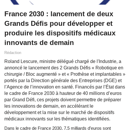
France 2030 : lancement de deux
Grands Défis pour développer et
produire les dispositifs médicaux
innovants de demain
Rédaction
Roland Lescure, ministre délégué chargé de l'Industrie, a
annoncé le lancement des 2 Grands Défis « Robotique en
chirurgie / Bloc augmenté » et « Prothèse et implantables »
portés par la Direction générale des Entreprises (DGE) et
l’Agence de l’innovation en santé. Financés par l’État dans
le cadre de France 2030 à hauteur de 40 millions d’euros
par Grand Défi, ces projets doivent permettre de préparer
les innovations de demain, en accélérant le
développement et la mise sur le marché de dispositifs
médicaux innovants sur les thématiques identifiées.
Dans le cadre de France 2030, 7,5 milliards d’euros sont