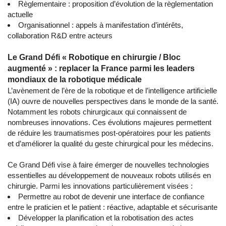
Règlementaire : proposition d’évolution de la règlementation
actuelle
Organisationnel : appels à manifestation d’intérêts,
collaboration R&D entre acteurs
Le Grand Défi « Robotique en chirurgie / Bloc
augmenté » : replacer la France parmi les leaders
mondiaux de la robotique médicale
L’avènement de l’ère de la robotique et de l’intelligence artificielle
(IA) ouvre de nouvelles perspectives dans le monde de la santé.
Notamment les robots chirurgicaux qui connaissent de
nombreuses innovations. Ces évolutions majeures permettent
de réduire les traumatismes post-opératoires pour les patients
et d’améliorer la qualité du geste chirurgical pour les médecins.
Ce Grand Défi vise à faire émerger de nouvelles technologies
essentielles au développement de nouveaux robots utilisés en
chirurgie. Parmi les innovations particulièrement visées :
Permettre au robot de devenir une interface de confiance
entre le praticien et le patient : réactive, adaptable et sécurisante
Développer la planification et la robotisation des actes