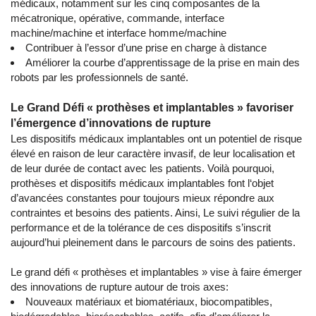
médicaux, notamment sur les cinq composantes de la
mécatronique, opérative, commande, interface
machine/machine et interface homme/machine
Contribuer à l’essor d’une prise en charge à distance
Améliorer la courbe d’apprentissage de la prise en main des
robots par les professionnels de santé.
Le Grand Défi « prothèses et implantables » favoriser
l’émergence d’innovations de rupture
Les dispositifs médicaux implantables ont un potentiel de risque
élevé en raison de leur caractère invasif, de leur localisation et
de leur durée de contact avec les patients. Voilà pourquoi,
prothèses et dispositifs médicaux implantables font l‘objet
d’avancées constantes pour toujours mieux répondre aux
contraintes et besoins des patients. Ainsi, Le suivi régulier de la
performance et de la tolérance de ces dispositifs s’inscrit
aujourd’hui pleinement dans le parcours de soins des patients.
Le grand défi « prothèses et implantables » vise à faire émerger
des innovations de rupture autour de trois axes:
Nouveaux matériaux et biomatériaux, biocompatibles,