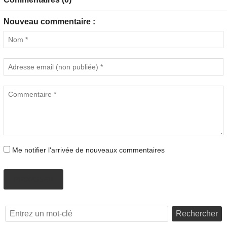
Nouveau commentaire :
Me notifier l'arrivée de nouveaux commentaires
PROPOSER
Rechercher