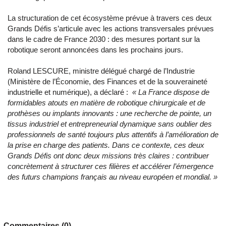
La structuration de cet écosystème prévue à travers ces deux
Grands Défis s’articule avec les actions transversales prévues
dans le cadre de France 2030 : des mesures portant sur la
robotique seront annoncées dans les prochains jours.
Roland LESCURE, ministre délégué chargé de l’Industrie
(Ministère de l’Économie, des Finances et de la souveraineté
industrielle et numérique), a déclaré :
« La France dispose de
formidables atouts en matière de robotique chirurgicale et de
prothèses ou implants innovants : une recherche de pointe, un
tissus industriel et entrepreneurial dynamique sans oublier des
professionnels de santé toujours plus attentifs à l’amélioration de
la prise en charge des patients. Dans ce contexte, ces deux
Grands Défis ont donc deux missions très claires : contribuer
concrètement à structurer ces filières et accélérer l’émergence
des futurs champions français au niveau européen et mondial. »
Commentaires (0)