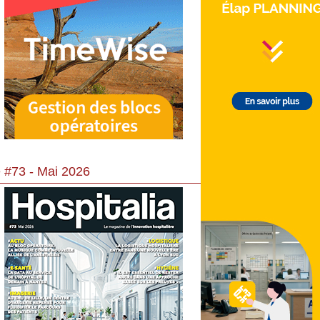
 #73 - Mai 2026