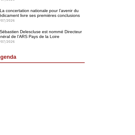
La concertation nationale pour l’avenir du
dicament livre ses premières conclusions
/07/2026
Sébastien Delescluse est nommé Directeur
néral de l’ARS Pays de la Loire
/07/2026
genda