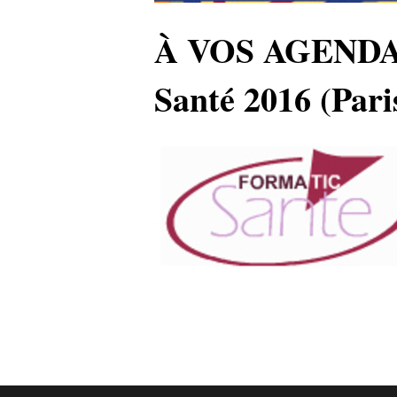
À VOS AGENDAS 
Santé 2016 (Paris