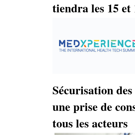
tiendra les 15 et
Sécurisation des
une prise de con
tous les acteurs