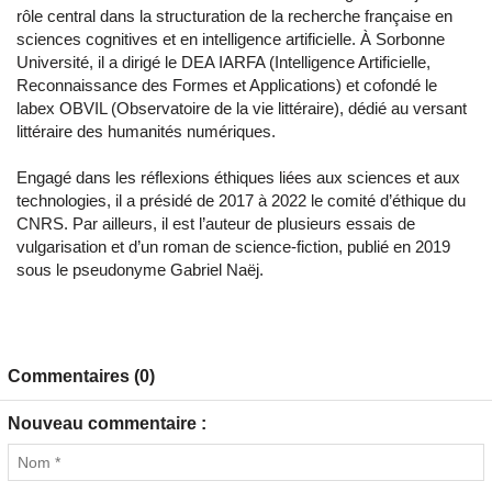
rôle central dans la structuration de la recherche française en
sciences cognitives et en intelligence artificielle. À Sorbonne
Université, il a dirigé le DEA IARFA (Intelligence Artificielle,
Reconnaissance des Formes et Applications) et cofondé le
labex OBVIL (Observatoire de la vie littéraire), dédié au versant
littéraire des humanités numériques.
Engagé dans les réflexions éthiques liées aux sciences et aux
technologies, il a présidé de 2017 à 2022 le comité d’éthique du
CNRS. Par ailleurs, il est l’auteur de plusieurs essais de
vulgarisation et d’un roman de science-fiction, publié en 2019
sous le pseudonyme Gabriel Naëj.
Commentaires (0)
Nouveau commentaire :