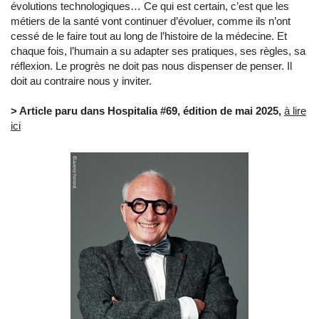
évolutions technologiques… Ce qui est certain, c’est que les
métiers de la santé vont continuer d’évoluer, comme ils n’ont
cessé de le faire tout au long de l’histoire de la médecine. Et
chaque fois, l’humain a su adapter ses pratiques, ses règles, sa
réflexion. Le progrès ne doit pas nous dispenser de penser. Il
doit au contraire nous y inviter.
> Article paru dans Hospitalia #69, édition de mai 2025,
à lire
ici