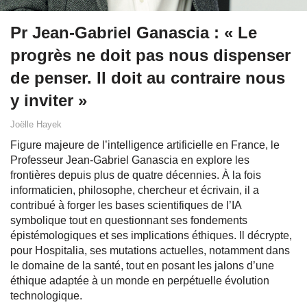
Pr Jean-Gabriel Ganascia : « Le
progrès ne doit pas nous dispenser
de penser. Il doit au contraire nous
y inviter »
Joëlle Hayek
Figure majeure de l’intelligence artificielle en France, le
Professeur Jean-Gabriel Ganascia en explore les
frontières depuis plus de quatre décennies. À la fois
informaticien, philosophe, chercheur et écrivain, il a
contribué à forger les bases scientifiques de l’IA
symbolique tout en questionnant ses fondements
épistémologiques et ses implications éthiques. Il décrypte,
pour Hospitalia, ses mutations actuelles, notamment dans
le domaine de la santé, tout en posant les jalons d’une
éthique adaptée à un monde en perpétuelle évolution
technologique.