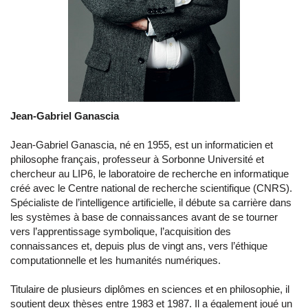
Jean-Gabriel Ganascia
Jean-Gabriel Ganascia, né en 1955, est un informaticien et
philosophe français, professeur à Sorbonne Université et
chercheur au LIP6, le laboratoire de recherche en informatique
créé avec le Centre national de recherche scientifique (CNRS).
Spécialiste de l’intelligence artificielle, il débute sa carrière dans
les systèmes à base de connaissances avant de se tourner
vers l’apprentissage symbolique, l’acquisition des
connaissances et, depuis plus de vingt ans, vers l’éthique
computationnelle et les humanités numériques.
Titulaire de plusieurs diplômes en sciences et en philosophie, il
soutient deux thèses entre 1983 et 1987. Il a également joué un