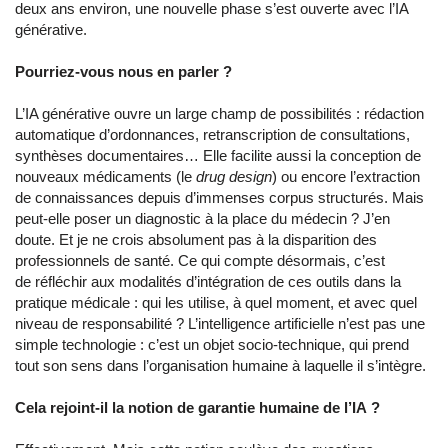
deux ans environ, une nouvelle phase s’est ouverte avec l’IA
générative.
Pourriez-vous nous en parler ?
L’IA générative ouvre un large champ de possibilités : rédaction
automatique d’ordonnances, retranscription de consultations,
synthèses documentaires… Elle facilite aussi la conception de
nouveaux médicaments (le
drug design
) ou encore l’extraction
de connaissances depuis d’immenses corpus structurés. Mais
peut-elle poser un diagnostic à la place du médecin ? J’en
doute. Et je ne crois absolument pas à la disparition des
professionnels de santé. Ce qui compte désormais, c’est
de réfléchir aux modalités d’intégration de ces outils dans la
pratique médicale : qui les utilise, à quel moment, et avec quel
niveau de responsabilité ? L’intelligence artificielle n’est pas une
simple technologie : c’est un objet socio-technique, qui prend
tout son sens dans l’organisation humaine à laquelle il s’intègre.
Cela rejoint-il la notion de garantie humaine de l’IA ?