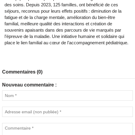
des soins. Depuis 2023, 125 familles, ont bénéficié de ces
séjours, reconnus pour leurs effets positifs : diminution de la
fatigue et de la charge mentale, amélioration du bien‑être
familial, meilleure qualité des interactions et création de
souvenirs apaisants dans des parcours de vie marqués par
l’épreuve de la maladie. Une initiative humaine et solidaire qui
place le lien familial au cœur de l’accompagnement pédiatrique.
Commentaires (0)
Nouveau commentaire :