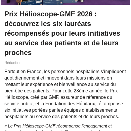
Prix Hélioscope-GMF 2026 :
découvrez les six lauréats
récompensés pour leurs initiatives
au service des patients et de leurs
proches
Rédaction
Partout en France, les personnels hospitaliers s’impliquent
quotidiennement et innovent dans leurs missions en
mettant leur expérience et bienveillance au service du
bien-être des patients. Pour cette 28ème année, le Prix
Hélioscope, créé par GMF, assureur de référence du
service public, et la Fondation des Hôpitaux, récompense
six initiatives portées par les équipes d’établissements
hospitaliers au service des patients et de leurs proches.
« Le Prix Hélioscope-GMF récompense l’engagement et