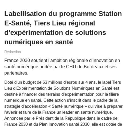
Labellisation du programme Station
E-Santé, Tiers Lieu régional
d'expérimentation de solutions
numériques en santé
Rédaction
France 2030 soutient l'ambition régionale d'innovation en
santé numérique portée par le CHU de Bordeaux et ses
partenaires.
Doté d’un budget de 63 millions d’euros sur 4 ans, le label Tiers
Lieu d’Expérimentation de Solutions Numériques en Santé est
destiné à financer des terrains d’expérimentation pour la filière
numérique en santé. Cette action s’inscrit dans le cadre de la
stratégie d’accélération « Santé numérique » qui vise à préparer
l’avenir et faire de la France un leader en santé numérique.
Annoncée par le Président de la République dans le cadre de
France 2030 et du Plan Innovation santé 2030, elle est dotée de