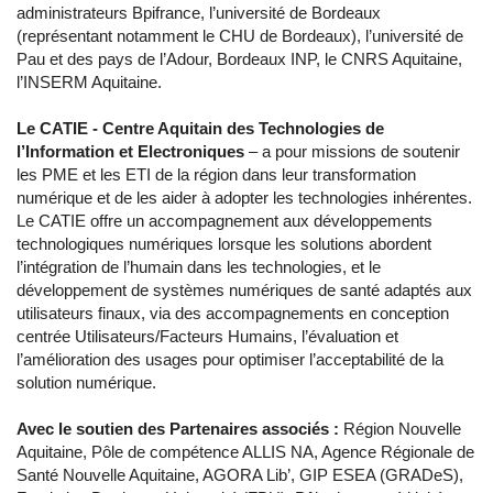
administrateurs Bpifrance, l’université de Bordeaux
(représentant notamment le CHU de Bordeaux), l’université de
Pau et des pays de l’Adour, Bordeaux INP, le CNRS Aquitaine,
l’INSERM Aquitaine.
Le CATIE - Centre Aquitain des Technologies de
l’Information et Electroniques
– a pour missions de soutenir
les PME et les ETI de la région dans leur transformation
numérique et de les aider à adopter les technologies inhérentes.
Le CATIE offre un accompagnement aux développements
technologiques numériques lorsque les solutions abordent
l’intégration de l’humain dans les technologies, et le
développement de systèmes numériques de santé adaptés aux
utilisateurs finaux, via des accompagnements en conception
centrée Utilisateurs/Facteurs Humains, l’évaluation et
l’amélioration des usages pour optimiser l’acceptabilité de la
solution numérique.
Avec le soutien des Partenaires associés :
Région Nouvelle
Aquitaine, Pôle de compétence ALLIS NA, Agence Régionale de
Santé Nouvelle Aquitaine, AGORA Lib’, GIP ESEA (GRADeS),