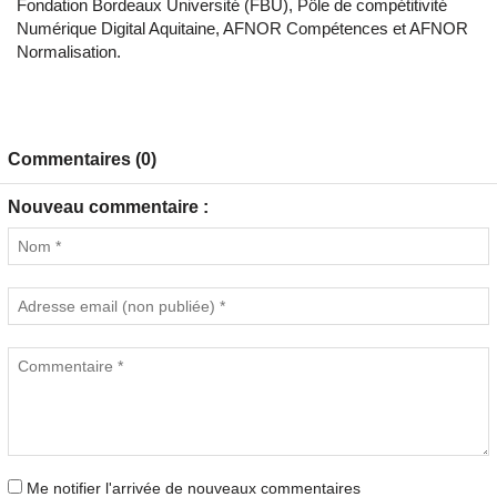
Fondation Bordeaux Université (FBU), Pôle de compétitivité
Numérique Digital Aquitaine, AFNOR Compétences et AFNOR
Normalisation.
Commentaires (0)
Nouveau commentaire :
Me notifier l'arrivée de nouveaux commentaires