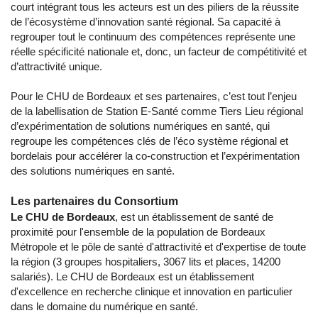
court intégrant tous les acteurs est un des piliers de la réussite
de l’écosystème d’innovation santé régional. Sa capacité à
regrouper tout le continuum des compétences représente une
réelle spécificité nationale et, donc, un facteur de compétitivité et
d’attractivité unique.
Pour le CHU de Bordeaux et ses partenaires, c’est tout l’enjeu
de la labellisation de Station E-Santé comme Tiers Lieu régional
d’expérimentation de solutions numériques en santé, qui
regroupe les compétences clés de l’éco système régional et
bordelais pour accélérer la co-construction et l’expérimentation
des solutions numériques en santé.
Les partenaires du Consortium
Le CHU de Bordeaux
, est un établissement de santé de
proximité pour l'ensemble de la population de Bordeaux
Métropole et le pôle de santé d'attractivité et d'expertise de toute
la région (3 groupes hospitaliers, 3067 lits et places, 14200
salariés). Le CHU de Bordeaux est un établissement
d'excellence en recherche clinique et innovation en particulier
dans le domaine du numérique en santé.