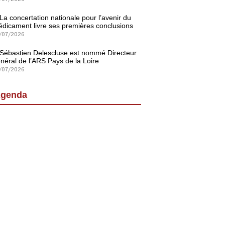
La concertation nationale pour l’avenir du
dicament livre ses premières conclusions
/07/2026
Sébastien Delescluse est nommé Directeur
néral de l’ARS Pays de la Loire
/07/2026
genda