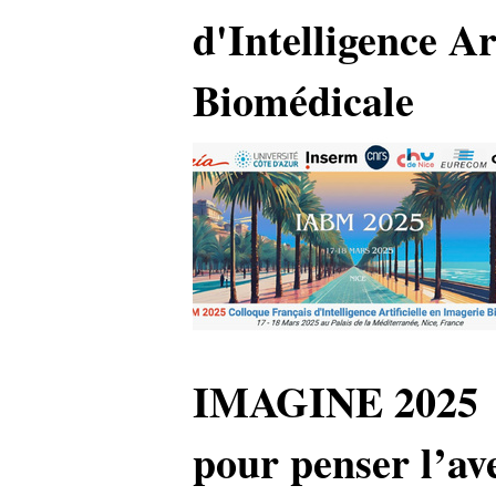
d'Intelligence Ar
Biomédicale
IMAGINE 2025 : 
pour penser l’ave