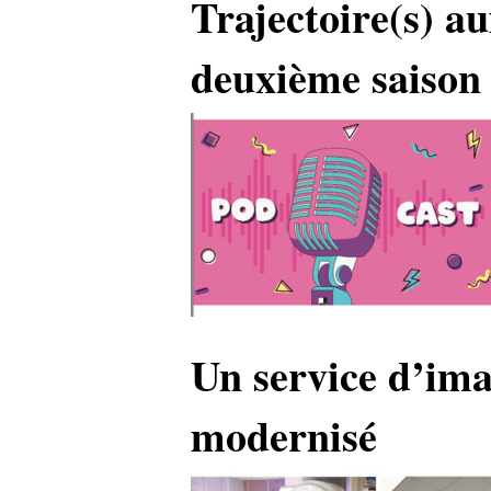
Trajectoire(s) a
deuxième saison
Un service d’ima
modernisé