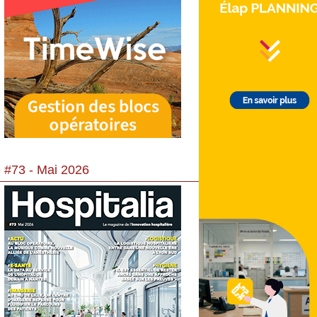
 #73 - Mai 2026