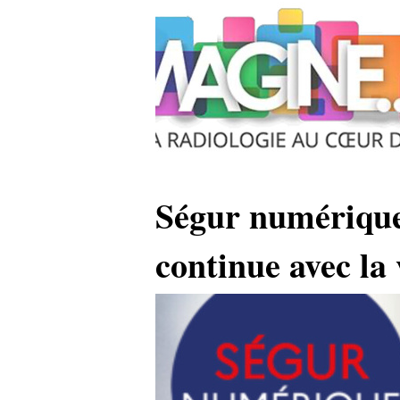
Ségur numérique
continue avec la