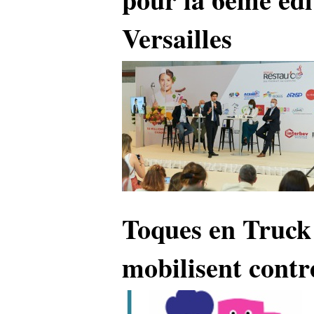
Versailles
Toques en Truck 
mobilisent contr