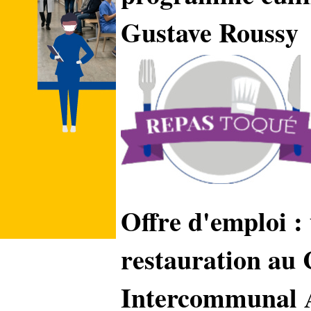
Gustave Roussy
Offre d'emploi :
restauration au 
Intercommunal A