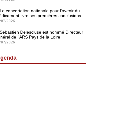
La concertation nationale pour l’avenir du
dicament livre ses premières conclusions
/07/2026
Sébastien Delescluse est nommé Directeur
néral de l’ARS Pays de la Loire
/07/2026
genda