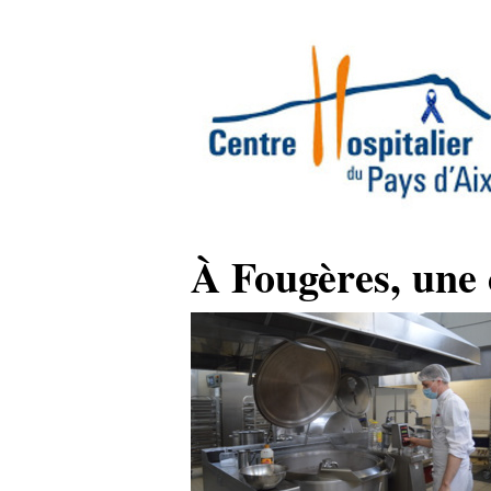
À Fougères, une 