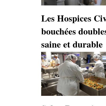
Les Hospices Civ
bouchées double
saine et durable