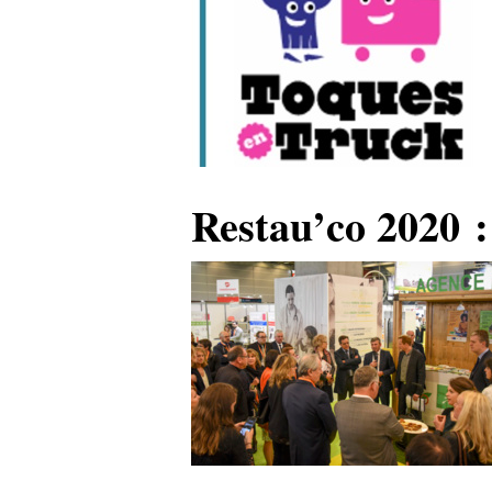
Restau’co 2020 :