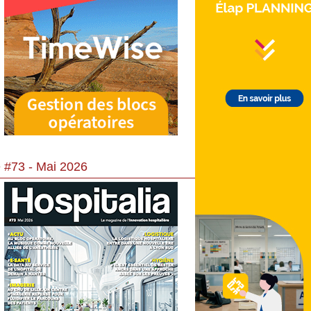
 #73 - Mai 2026