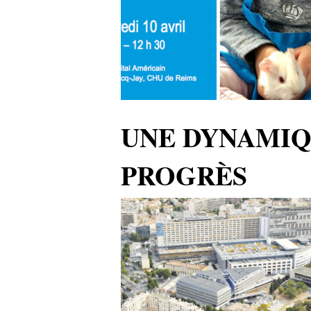
UNE DYNAMIQ
PROGRÈS