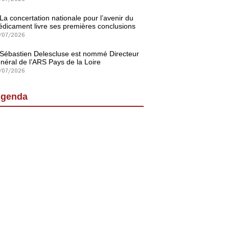
La concertation nationale pour l’avenir du
dicament livre ses premières conclusions
/07/2026
Sébastien Delescluse est nommé Directeur
néral de l’ARS Pays de la Loire
/07/2026
genda