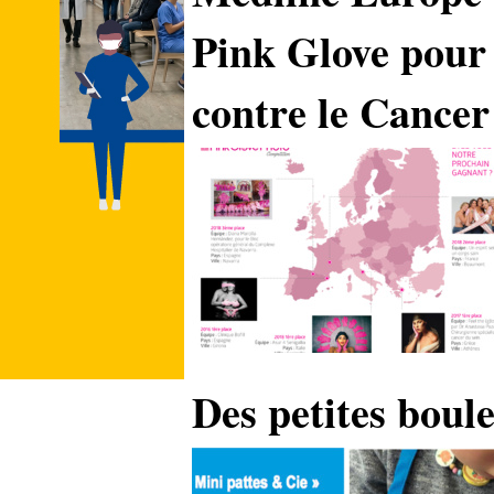
Pink Glove pour 
contre le Cancer
Des petites boule