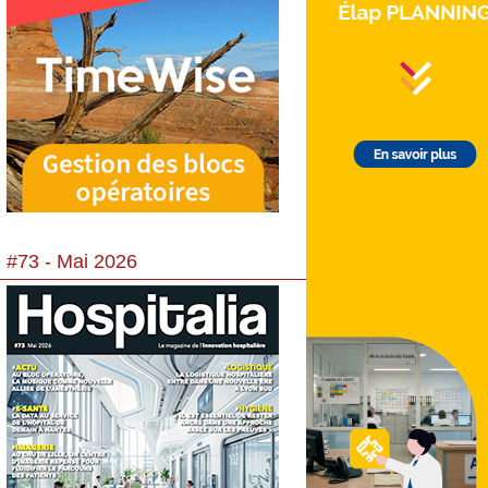
 #73 - Mai 2026