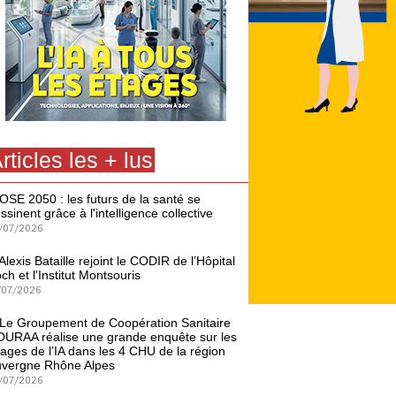
rticles les + lus
OSE 2050 : les futurs de la santé se
ssinent grâce à l'intelligence collective
/07/2026
Alexis Bataille rejoint le CODIR de l’Hôpital
ch et l’Institut Montsouris
/07/2026
Le Groupement de Coopération Sanitaire
URAA réalise une grande enquête sur les
ages de l’IA dans les 4 CHU de la région
vergne Rhône Alpes
/07/2026