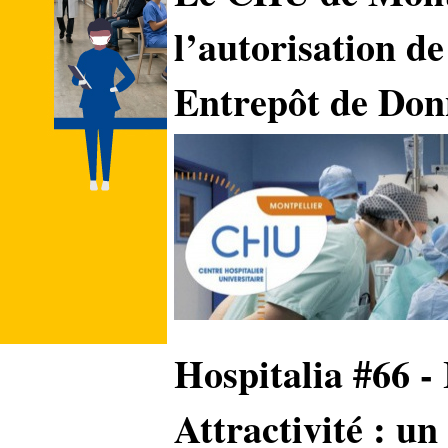
l’autorisation 
Entrepôt de Donn
Hospitalia #66 -
Attractivité : un