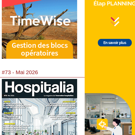
 #73 - Mai 2026