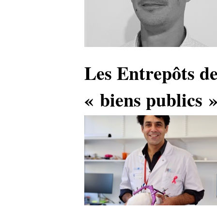
Les Entrepôts de
« biens publics 