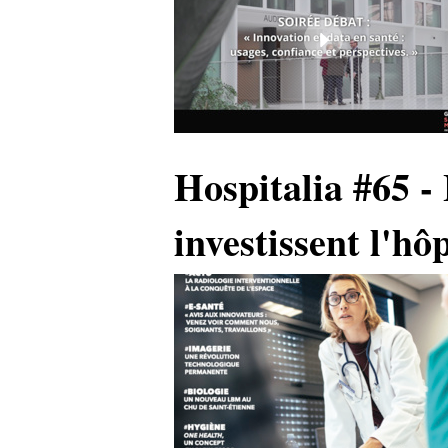
Hospitalia #65 -
investissent l'hôp