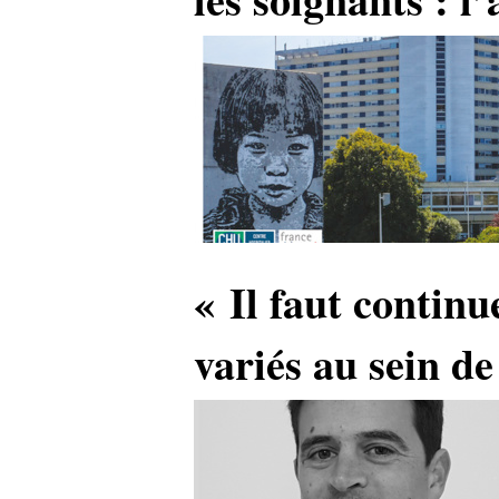
« Il faut continu
variés au sein de