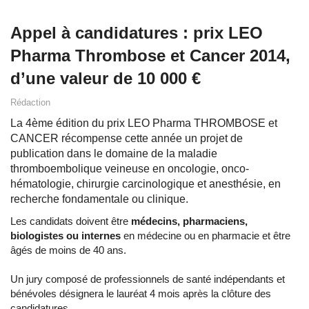
Appel à candidatures : prix LEO
Pharma Thrombose et Cancer 2014,
d’une valeur de 10 000 €
Rédaction
La 4ème édition du prix LEO Pharma THROMBOSE et
CANCER récompense cette année un projet de
publication dans le domaine de la maladie
thromboembolique veineuse en oncologie, onco-
hématologie, chirurgie carcinologique et anesthésie, en
recherche fondamentale ou clinique.
Les candidats doivent être
médecins, pharmaciens,
biologistes ou internes
en médecine ou en pharmacie et être
âgés de moins de 40 ans.
Un jury composé de professionnels de santé indépendants et
bénévoles désignera le lauréat 4 mois après la clôture des
candidatures.