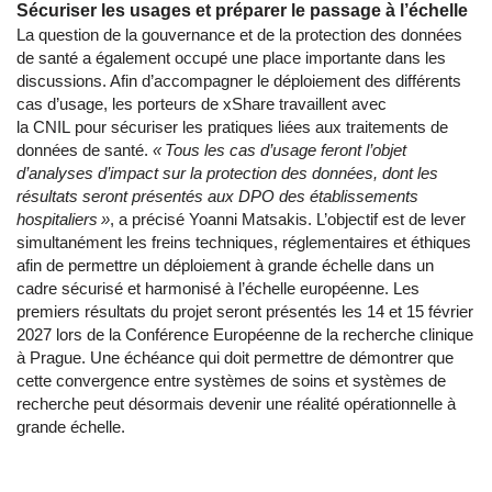
Sécuriser les usages et préparer le passage à l’échelle
La question de la gouvernance et de la protection des données
de santé a également occupé une place importante dans les
discussions. Afin d’accompagner le déploiement des différents
cas d’usage, les porteurs de xShare travaillent avec
la CNIL pour sécuriser les pratiques liées aux traitements de
données de santé.
« Tous les cas d’usage feront l’objet
d’analyses d’impact sur la protection des données, dont les
résultats seront présentés aux DPO des établissements
hospitaliers »
, a précisé Yoanni Matsakis. L’objectif est de lever
simultanément les freins techniques, réglementaires et éthiques
afin de permettre un déploiement à grande échelle dans un
cadre sécurisé et harmonisé à l’échelle européenne. Les
premiers résultats du projet seront présentés les 14 et 15 février
2027 lors de la Conférence Européenne de la recherche clinique
à Prague. Une échéance qui doit permettre de démontrer que
cette convergence entre systèmes de soins et systèmes de
recherche peut désormais devenir une réalité opérationnelle à
grande échelle.