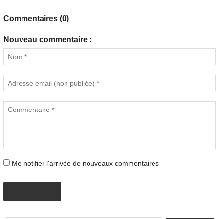
Commentaires (0)
Nouveau commentaire :
Me notifier l'arrivée de nouveaux commentaires
PROPOSER