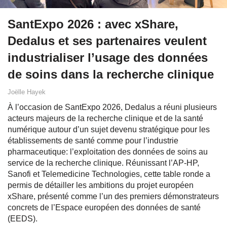
SantExpo 2026 : avec xShare,
Dedalus et ses partenaires veulent
industrialiser l’usage des données
de soins dans la recherche clinique
Joëlle Hayek
À l’occasion de SantExpo 2026, Dedalus a réuni plusieurs
acteurs majeurs de la recherche clinique et de la santé
numérique autour d’un sujet devenu stratégique pour les
établissements de santé comme pour l’industrie
pharmaceutique: l’exploitation des données de soins au
service de la recherche clinique. Réunissant l’AP-HP,
Sanofi et Telemedicine Technologies, cette table ronde a
permis de détailler les ambitions du projet européen
xShare, présenté comme l’un des premiers démonstrateurs
concrets de l’Espace européen des données de santé
(EEDS).