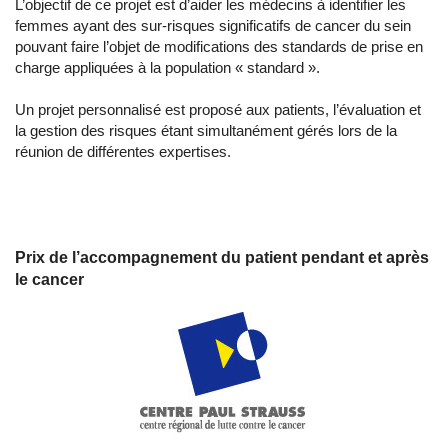
L’objectif de ce projet est d’aider les médecins à identifier les
femmes ayant des sur-risques significatifs de cancer du sein
pouvant faire l’objet de modifications des standards de prise en
charge appliquées à la population « standard ».
Un projet personnalisé est proposé aux patients, l’évaluation et
la gestion des risques étant simultanément gérés lors de la
réunion de différentes expertises.
Prix de l’accompagnement du patient pendant et après
le cancer