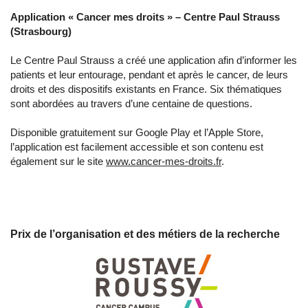
Application « Cancer mes droits » –
Centre Paul Strauss
(Strasbourg)
Le Centre Paul Strauss a créé une application afin d’informer les
patients et leur entourage, pendant et après le cancer, de leurs
droits et des dispositifs existants en France. Six thématiques
sont abordées au travers d’une centaine de questions.
Disponible gratuitement sur Google Play et l’Apple Store,
l’application est facilement accessible et son contenu est
également sur le site
www.cancer-mes-droits.fr
.
Prix de l’organisation et des métiers de la recherche