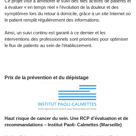
Ce projet vise à améliorer le suivi des files actives de patients et
à évaluer « en temps réel » l’évolution de la douleur et des
symptômes lors du retour à domicile, grâce à un site Internet où
le patient remplit régulièrement des informations.
Ainsi, un suivi continu est garanti à ce dernier et les
interventions des professionnels sont priorisées pour optimiser
le flux de patients au sein de l’établissement.
Prix de la prévention et du dépistage
Haut risque de cancer du sein. Une RCP d’évaluation et de
recommandations –
Institut Paoli- Calmettes (Marseille)