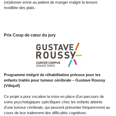
(re)donner envie au patient de manger malgré la texture
modifiée des plats.
Prix Coup de cœur du jury
Programme intégré de réhabilitation précoce pour les
enfants traités pour tumeur cérébrale –
Gustave Roussy
(Villejuif)
Ce projet a pour vocation la mise en place d’un parcours de
soins psychologiques spécifiques chez les enfants atteints
d’une tumeur cérébrale, qui peuvent présenter fréquemment au
cours de leur traitement des difficultés cognitives.