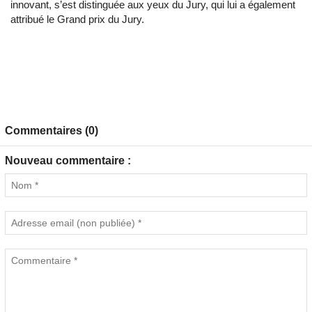
innovant, s’est distinguée aux yeux du Jury, qui lui a également
attribué le Grand prix du Jury.
Commentaires (0)
Nouveau commentaire :