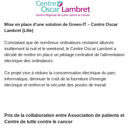
Mise en place d’une solution de Green-IT –
Centre Oscar
Lambret (Lille)
Constatant que de nombreux ordinateurs restaient allumés
inutilement la nuit et le weekend, le Centre Oscar Lambret a
décidé de mettre en place un pilotage centralisé de l’alimentation
électrique des ordinateurs.
Ce projet vise à réduire la consommation électrique du parc
informatique, diminuer le coût de la fourniture d’énergie
électrique et renforcer la sécurité des postes de travail.
Prix de la collaboration entre Association de patients et
Centre de lutte contre le cancer