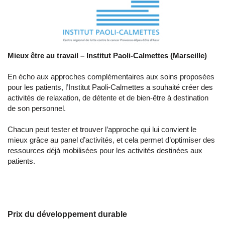
Mieux être au travail –
Institut Paoli-Calmettes (Marseille)
En écho aux approches complémentaires aux soins proposées
pour les patients, l’Institut Paoli-Calmettes a souhaité créer des
activités de relaxation, de détente et de bien-être à destination
de son personnel.
Chacun peut tester et trouver l’approche qui lui convient le
mieux grâce au panel d’activités, et cela permet d’optimiser des
ressources déjà mobilisées pour les activités destinées aux
patients.
Prix du développement durable