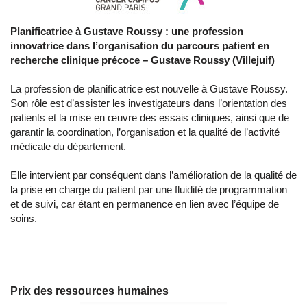
Planificatrice à Gustave Roussy : une profession
innovatrice dans l’organisation du parcours patient en
recherche clinique précoce –
Gustave Roussy (Villejuif)
La profession de planificatrice est nouvelle à Gustave Roussy.
Son rôle est d’assister les investigateurs dans l’orientation des
patients et la mise en œuvre des essais cliniques, ainsi que de
garantir la coordination, l’organisation et la qualité de l’activité
médicale du département.
Elle intervient par conséquent dans l’amélioration de la qualité de
la prise en charge du patient par une fluidité de programmation
et de suivi, car étant en permanence en lien avec l’équipe de
soins.
Prix des ressources humaines