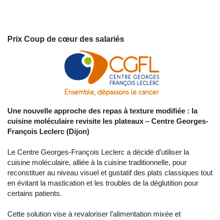
Prix Coup de cœur des salariés
Une nouvelle approche des repas à texture modifiée : la
cuisine moléculaire revisite les plateaux –
Centre Georges-
François Leclerc (Dijon)
Le Centre Georges-François Leclerc a décidé d’utiliser la
cuisine moléculaire, alliée à la cuisine traditionnelle, pour
reconstituer au niveau visuel et gustatif des plats classiques tout
en évitant la mastication et les troubles de la déglutition pour
certains patients.
Cette solution vise à revaloriser l’alimentation mixée et