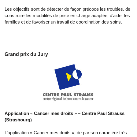
Les objectifs sont de détecter de façon précoce les troubles, de
construire les modalités de prise en charge adaptée, d’aider les
familles et de favoriser un travail de coordination des soins.
Grand prix du Jury
Application « Cancer mes droits » –
Centre Paul Strauss
(Strasbourg)
L’application « Cancer mes droits », de par son caractère très