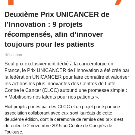
Deuxième Prix UNICANCER de
l’Innovation : 9 projets
récompensés, afin d’innover
toujours pour les patients
Rédaction
Seul prix exclusivement dédié à la cancérologie en
France, le Prix UNICANCER de l’Innovation a été créé par
la fédération UNICANCER pour faire connaître et valoriser
les actions les plus innovantes des Centres de Lutte
Contre le Cancer (CLCC) autour d’une promesse simple :
« Mobilisons nos talents pour nos patients ».
Huit projets portés par des CLCC et un projet porté par une
association collaborant avec eux sont lauréats de cette
deuxième édition, dont la cérémonie de remise des prix s’est
déroulée le 2 novembre 2015 au Centre de Congrès de
Toulouse.