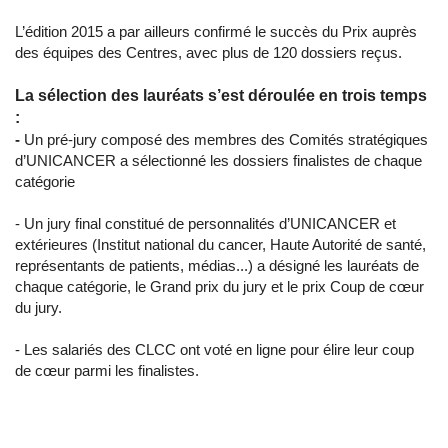
L’édition 2015 a par ailleurs confirmé le succès du Prix auprès
des équipes des Centres, avec plus de 120 dossiers reçus.
La sélection des lauréats s’est déroulée en trois temps
:
-
Un pré-jury composé des membres des Comités stratégiques
d’UNICANCER a sélectionné les dossiers finalistes de chaque
catégorie
- Un jury final constitué de personnalités d’UNICANCER et
extérieures (Institut national du cancer, Haute Autorité de santé,
représentants de patients, médias...) a désigné les lauréats de
chaque catégorie, le Grand prix du jury et le prix Coup de cœur
du jury.
- Les salariés des CLCC ont voté en ligne pour élire leur coup
de cœur parmi les finalistes.