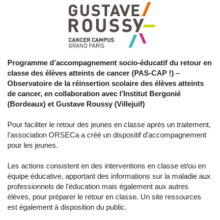
Programme d’accompagnement socio-éducatif du retour en
classe des élèves atteints de cancer (PAS-CAP !) –
Observatoire de la réinsertion scolaire des élèves atteints
de cancer, en collaboration avec l’Institut Bergonié
(Bordeaux) et Gustave Roussy (Villejuif)
Pour faciliter le retour des jeunes en classe après un traitement,
l’association ORSECa a créé un dispositif d’accompagnement
pour les jeunes.
Les actions consistent en des interventions en classe et/ou en
équipe éducative, apportant des informations sur la maladie aux
professionnels de l’éducation mais également aux autres
élèves, pour préparer le retour en classe. Un site ressources
est également à disposition du public.