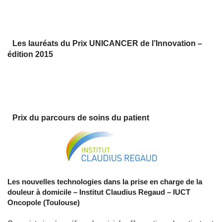
Les lauréats du Prix UNICANCER de l’Innovation –
édition 2015
Prix du parcours de soins du patient
Les nouvelles technologies dans la prise en charge de la
douleur à domicile –
Institut Claudius Regaud – IUCT
Oncopole (Toulouse)