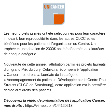
Les neuf projets primés ont été sélectionnés pour leur caractère
innovant, leur reproductibilité dans les autres CLCC et les
bénéfices pour les patients et l’organisation du Centre. Un
trophée et une dotation de 2000€ ont été décernés aux lauréats
de chaque catégorie.
Nouveauté de cette année, l’attribution parmi les projets lauréats
d’un grand Prix du Jury. Celui-ci a récompensé l’application
« Cancer mes droits », lauréate de la catégorie
« Accompagnement du patient ». Développée par le Centre Paul
Strauss (CLCC de Strasbourg), cette application est la première
dédiée aux droits des patients.
Découvrez la vidéo de présentation de l’application Cancer,
mes droits :
https://vimeo.com/144120213