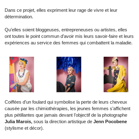
Dans ce projet, elles expriment leur rage de vivre et leur
détermination.
Qu’elles soient bloggeuses, entrepreneuses ou artistes, elles
ont toutes le point commun d’avoir mis leurs savoir-faire et leurs
expériences au service des femmes qui combattent la maladie.
Coiffées d’un foulard qui symbolise la perte de leurs cheveux
causée par les chimiothérapies, les jeunes femmes s’affichent
plus pétillantes que jamais devant l’objectif de la photographe
Julia Marois,
sous la direction artistique de
Jenn Pocobene
(stylisme et décor).