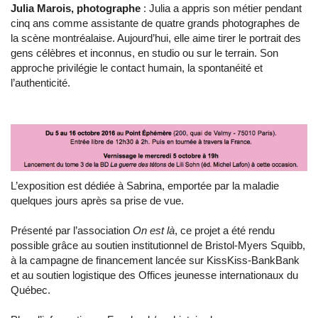
Julia Marois, photographe
: Julia a appris son métier pendant
cinq ans comme assistante de quatre grands photographes de
la scène montréalaise. Aujourd’hui, elle aime tirer le portrait des
gens célèbres et inconnus, en studio ou sur le terrain. Son
approche privilégie le contact humain, la spontanéité et
l’authenticité.
L’exposition est dédiée à Sabrina, emportée par la maladie
quelques jours après sa prise de vue.
Présenté par l’association
On est là
, ce projet a été rendu
possible grâce au soutien institutionnel de Bristol-Myers Squibb,
à la campagne de financement lancée sur KissKiss-BankBank
et au soutien logistique des Offices jeunesse internationaux du
Québec.