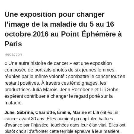
Une exposition pour changer
l’image de la maladie du 5 au 16
octobre 2016 au Point Éphémère à
Paris
Rédaction
« Une autre histoire de cancer » est une exposition
composée de portraits photos de six jeunes femmes,
réunies par la même volonté : combattre le cancer tout en
restant positives. À travers ces témoignages, les
productrices Julia Marois, Jenn Pocobene et Lili Sohn
espèrent contribuer à changer le regard porté sur la
maladie.
Julie, Sabrina, Charlotte, Émilie, Marine
et
Lili
ont eu un
cancer avant 30 ans. Elles auraient pu capituler, battues
d’avance par l’injustice, touchées dans leur élan vital. Elles ont
plutôt choisi d’affronter cette terrible épreuve à leur manière.