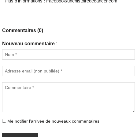
Plus d’informations : Facebook/unehistoiredecancer.com
Commentaires (0)
Nouveau commentaire :
Me notifier l'arrivée de nouveaux commentaires