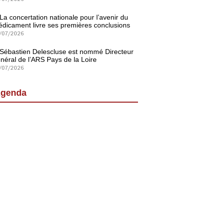
La concertation nationale pour l’avenir du
dicament livre ses premières conclusions
/07/2026
Sébastien Delescluse est nommé Directeur
néral de l’ARS Pays de la Loire
/07/2026
genda