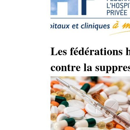
Les fédérations 
contre la suppr