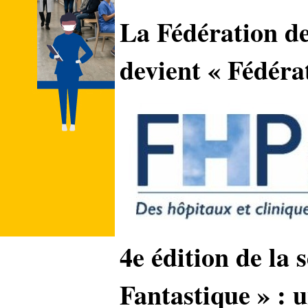
La Fédération de
devient « Fédéra
4e édition de la
Fantastique » : 