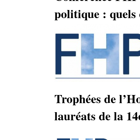
politique : quel
Trophées de l’Hos
lauréats de la 14