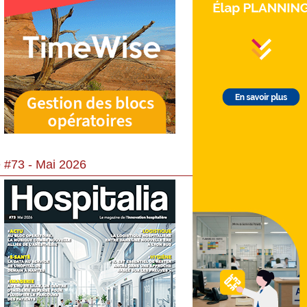
 #73 - Mai 2026