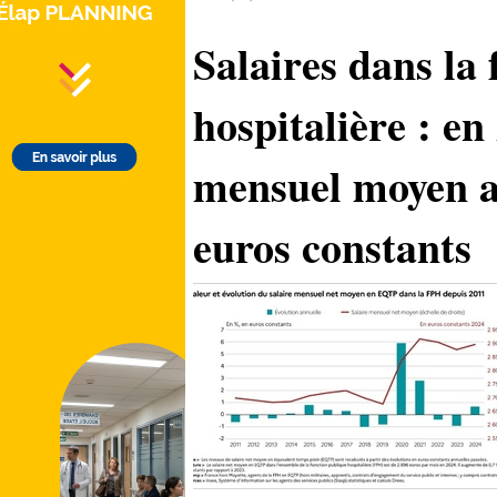
Salaires dans la
hospitalière : en 
mensuel moyen a
euros constants