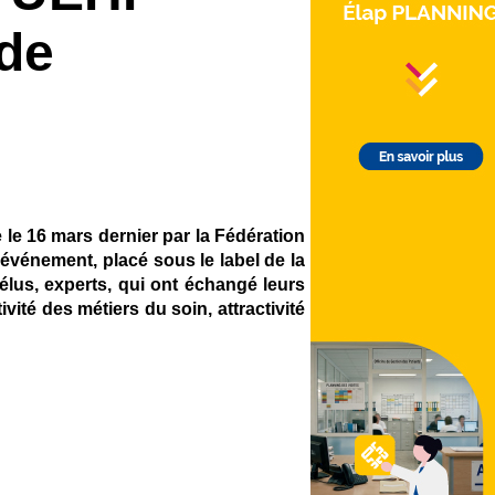
 de
e le 16 mars dernier par la Fédération
 événement, placé sous le label de la
lus, experts, qui ont échangé leurs
ivité des métiers du soin, attractivité