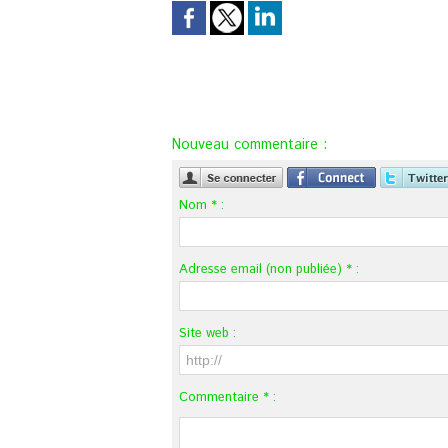
Nouveau commentaire :
Nom * :
Adresse email (non publiée) * :
Site web :
Commentaire * :