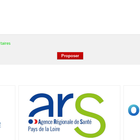
taires