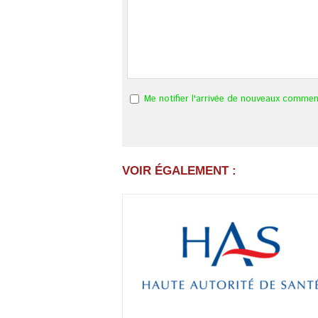
Me notifier l'arrivée de nouveaux commen
VOIR ÉGALEMENT :