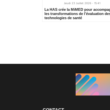
Jeudi 23 Juillet 2026 - 15:41
La HAS crée la MiMED pour accompa
les transformations de l’évaluation de
technologies de santé
CONTACT