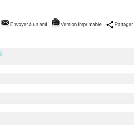
Envoyer à un ami
Version imprimable
Partager