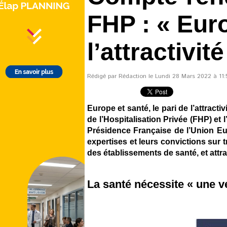
FHP : « Euro
l’attractivité
Rédigé par Rédaction le Lundi 28 Mars 2022 à 11:5
Europe et santé, le pari de l’attract
de l’Hospitalisation Privée (FHP) et
Présidence Française de l’Union Eu
expertises et leurs convictions sur tr
des établissements de santé, et attra
La santé nécessite « une vé