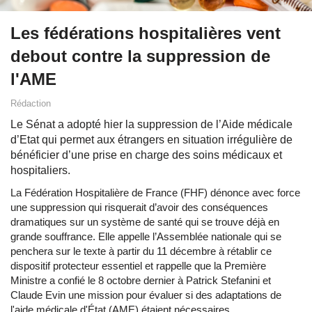
Les fédérations hospitalières vent
debout contre la suppression de
l'AME
Rédaction
Le Sénat a adopté hier la suppression de l’Aide médicale
d’Etat qui permet aux étrangers en situation irrégulière de
bénéficier d’une prise en charge des soins médicaux et
hospitaliers.
La Fédération Hospitalière de France (FHF) dénonce avec force
une suppression qui risquerait d’avoir des conséquences
dramatiques sur un système de santé qui se trouve déjà en
grande souffrance. Elle appelle l’Assemblée nationale qui se
penchera sur le texte à partir du 11 décembre à rétablir ce
dispositif protecteur essentiel et rappelle que la Première
Ministre a confié le 8 octobre dernier à Patrick Stefanini et
Claude Evin une mission pour évaluer si des adaptations de
l'aide médicale d'État (AME) étaient nécessaires.