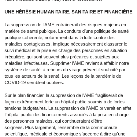
UNE HÉRÉSIE HUMANITAIRE, SANITAIRE ET FINANCIÈRE
La suppression de l’AME entraînerait des risques majeurs en
matière de santé publique. La conduite d’une politique de santé
publique cohérente, notamment dans la lutte contre des
maladies contagieuses, implique nécessairement d’assurer le
suivi médical et la prise en charge des personnes en situation
irrégulière, qui sont souvent plus précaires et sujettes aux
maladies infectieuses. Supprimer l’AME revient à affaiblir notre
système de santé, à rebours du virage préventif souhaité par
tous les acteurs de la santé. Les leçons de la pandémie de
COVID-19 semblent oubliées.
Sur le plan financier, la suppression de l’AME fragiliserait de
façon extrêmement forte un hôpital public soumis à de fortes
tensions budgétaires. La suppression de l’AME priverait en effet
l’hôpital public des financements associés à la prise en charge
des personnes malades, qui continueraient d’être
soignées. Plus largement, l’ensemble de la communauté
scientifique, médicale et économique s’accorde à dire qu’une