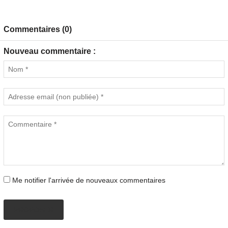
Commentaires (0)
Nouveau commentaire :
Me notifier l'arrivée de nouveaux commentaires
PROPOSER