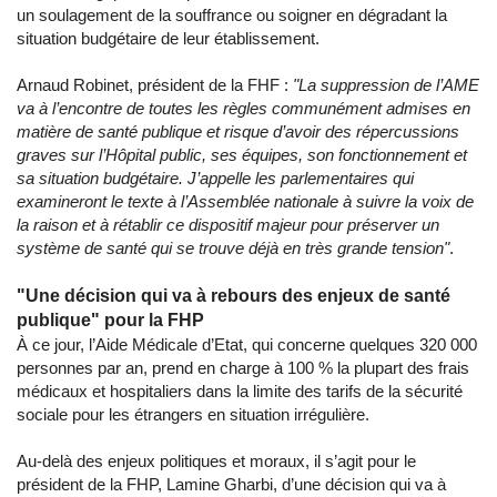
un soulagement de la souffrance ou soigner en dégradant la
situation budgétaire de leur établissement.
Arnaud Robinet, président de la FHF :
"La suppression de l’AME
va à l’encontre de toutes les règles communément admises en
matière de santé publique et risque d’avoir des répercussions
graves sur l’Hôpital public, ses équipes, son fonctionnement et
sa situation budgétaire. J’appelle les parlementaires qui
examineront le texte à l’Assemblée nationale à suivre la voix de
la raison et à rétablir ce dispositif majeur pour préserver un
système de santé qui se trouve déjà en très grande tension"
.
"Une décision qui va à rebours des enjeux de santé
publique" pour la FHP
À ce jour, l’Aide Médicale d’Etat, qui concerne quelques 320 000
personnes par an, prend en charge à 100 % la plupart des frais
médicaux et hospitaliers dans la limite des tarifs de la sécurité
sociale pour les étrangers en situation irrégulière.
Au-delà des enjeux politiques et moraux, il s’agit pour le
président de la FHP, Lamine Gharbi, d’une décision qui va à