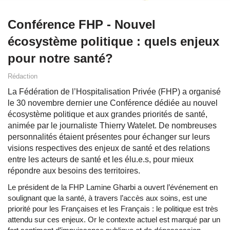
Conférence FHP - Nouvel
écosystème politique : quels enjeux
pour notre santé?
Rédaction
La Fédération de l’Hospitalisation Privée (FHP) a organisé
le 30 novembre dernier une Conférence dédiée au nouvel
écosystème politique et aux grandes priorités de santé,
animée par le journaliste Thierry Watelet. De nombreuses
personnalités étaient présentes pour échanger sur leurs
visions respectives des enjeux de santé et des relations
entre les acteurs de santé et les élu.e.s, pour mieux
répondre aux besoins des territoires.
Le président de la FHP Lamine Gharbi a ouvert l’événement en
soulignant que la santé, à travers l’accès aux soins, est une
priorité pour les Françaises et les Français : le politique est très
attendu sur ces enjeux. Or le contexte actuel est marqué par un