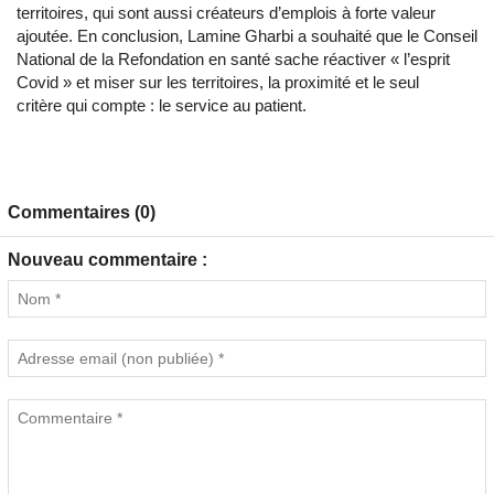
territoires, qui sont aussi créateurs d’emplois à forte valeur
ajoutée. En conclusion, Lamine Gharbi a souhaité que le Conseil
National de la Refondation en santé sache réactiver « l’esprit
Covid » et miser sur les territoires, la proximité et le seul
critère qui compte : le service au patient.
Commentaires (0)
Nouveau commentaire :