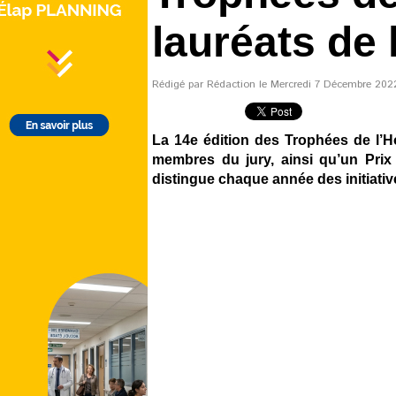
lauréats de 
Rédigé par Rédaction le Mercredi 7 Décembre 2022 
La 14e édition des Trophées de l’Ho
membres du jury, ainsi qu’un Prix
distingue chaque année des initiati