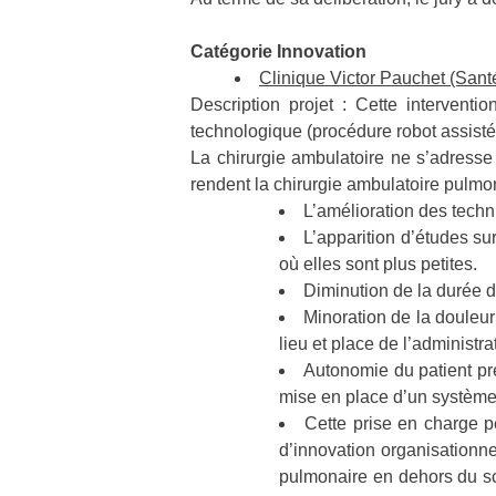
Catégorie Innovation
Clinique Victor Pauchet (Sant
Description projet : Cette intervent
technologique (procédure robot assistée
La chirurgie ambulatoire ne s’adresse
rendent la chirurgie ambulatoire pulmon
L’amélioration des techn
L’apparition d’études su
où elles sont plus petites.
Diminution de la durée d
Minoration de la douleur
lieu et place de l’administra
Autonomie du patient pr
mise en place d’un système
Cette prise en charge 
d’innovation organisationne
pulmonaire en dehors du sch