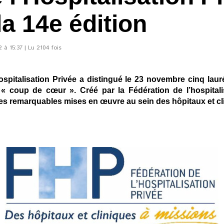
la 14e édition
à 15:37 | Lu 2104 fois
spitalisation Privée a distingué le 23 novembre cinq laur
 « coup de cœur ». Créé par la Fédération de l’hospitali
ves remarquables mises en œuvre au sein des hôpitaux et cl