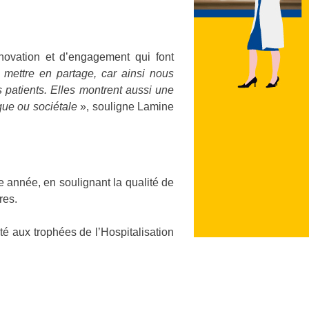
nnovation et d’engagement qui font
 mettre en partage, car ainsi nous
 patients. Elles montrent aussi une
que ou sociétale
», souligne Lamine
e année, en soulignant la qualité de
res.
té aux trophées de l’Hospitalisation