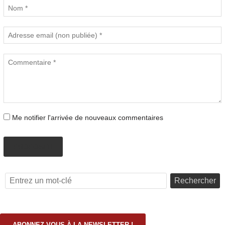
Me notifier l'arrivée de nouveaux commentaires
PROPOSER
Rechercher
ABONNEZ-VOUS À LA NEWSLETTER !