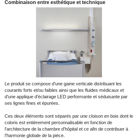
Combinaison entre esthétique et technique
Le produit se compose d’une gaine verticale distribuant les
courants forts et/ou faibles ainsi que les fluides médicaux et
d’une applique d’éclairage LED performante et séduisante par
ses lignes fines et épurées.
Ces deux éléments sont séparés par une cloison en bois dont le
coloris est entièrement personnalisable en fonction de
l’architecture de la chambre d’hôpital et ce afin de contribuer à
l’harmonie globale de la pièce.