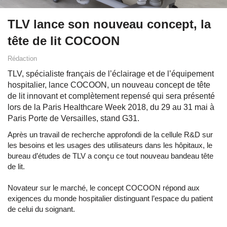
TLV lance son nouveau concept, la
tête de lit COCOON
Rédaction
TLV, spécialiste français de l’éclairage et de l’équipement
hospitalier, lance COCOON, un nouveau concept de tête
de lit innovant et complètement repensé qui sera présenté
lors de la Paris Healthcare Week 2018, du 29 au 31 mai à
Paris Porte de Versailles, stand G31.
Après un travail de recherche approfondi de la cellule R&D sur
les besoins et les usages des utilisateurs dans les hôpitaux, le
bureau d’études de TLV a conçu ce tout nouveau bandeau tête
de lit.
Novateur sur le marché, le concept COCOON répond aux
exigences du monde hospitalier distinguant l’espace du patient
de celui du soignant.