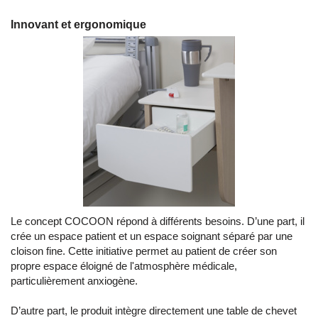
Innovant et ergonomique
Le concept COCOON répond à différents besoins. D’une part, il
crée un espace patient et un espace soignant séparé par une
cloison fine. Cette initiative permet au patient de créer son
propre espace éloigné de l'atmosphère médicale,
particulièrement anxiogène.
D’autre part, le produit intègre directement une table de chevet