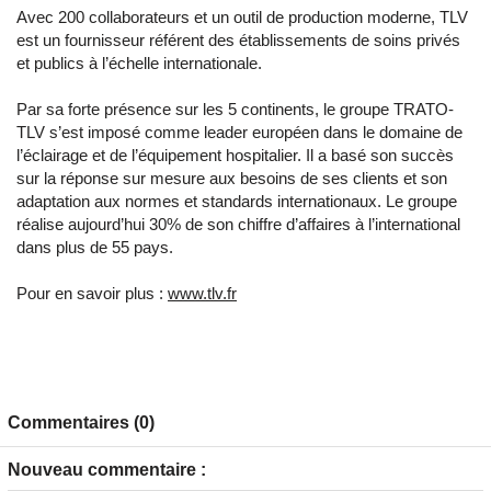
Avec 200 collaborateurs et un outil de production moderne, TLV
est un fournisseur référent des établissements de soins privés
et publics à l’échelle internationale.
Par sa forte présence sur les 5 continents, le groupe TRATO-
TLV s’est imposé comme leader européen dans le domaine de
l’éclairage et de l’équipement hospitalier. Il a basé son succès
sur la réponse sur mesure aux besoins de ses clients et son
adaptation aux normes et standards internationaux. Le groupe
réalise aujourd’hui 30% de son chiffre d’affaires à l’international
dans plus de 55 pays.
Pour en savoir plus :
www.tlv.fr
Commentaires (0)
Nouveau commentaire :