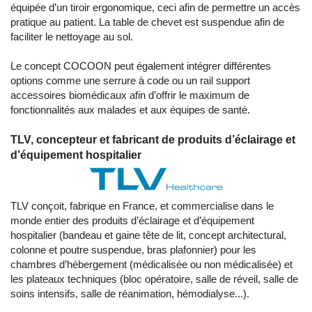
équipée d’un tiroir ergonomique, ceci afin de permettre un accès
pratique au patient. La table de chevet est suspendue afin de
faciliter le nettoyage au sol.
Le concept COCOON peut également intégrer différentes
options comme une serrure à code ou un rail support
accessoires biomédicaux afin d’offrir le maximum de
fonctionnalités aux malades et aux équipes de santé.
TLV, concepteur et fabricant de produits d’éclairage et
d’équipement hospitalier
TLV conçoit, fabrique en France, et commercialise dans le
monde entier des produits d’éclairage et d’équipement
hospitalier (bandeau et gaine tête de lit, concept architectural,
colonne et poutre suspendue, bras plafonnier) pour les
chambres d’hébergement (médicalisée ou non médicalisée) et
les plateaux techniques (bloc opératoire, salle de réveil, salle de
soins intensifs, salle de réanimation, hémodialyse...).