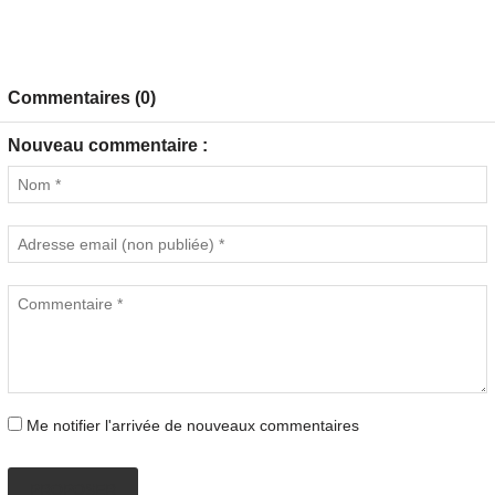
Commentaires (0)
Nouveau commentaire :
Me notifier l'arrivée de nouveaux commentaires
PROPOSER