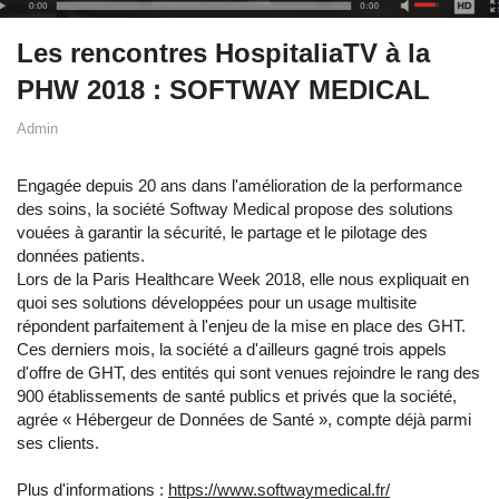
Les rencontres HospitaliaTV à la
PHW 2018 : SOFTWAY MEDICAL
Admin
Engagée depuis 20 ans dans l'amélioration de la performance
des soins, la société Softway Medical propose des solutions
vouées à garantir la sécurité, le partage et le pilotage des
données patients.
Lors de la Paris Healthcare Week 2018, elle nous expliquait en
quoi ses solutions développées pour un usage multisite
répondent parfaitement à l'enjeu de la mise en place des GHT.
Ces derniers mois, la société a d'ailleurs gagné trois appels
d'offre de GHT, des entités qui sont venues rejoindre le rang des
900 établissements de santé publics et privés que la société,
agrée « Hébergeur de Données de Santé », compte déjà parmi
ses clients.
Plus d'informations :
https://www.softwaymedical.fr/