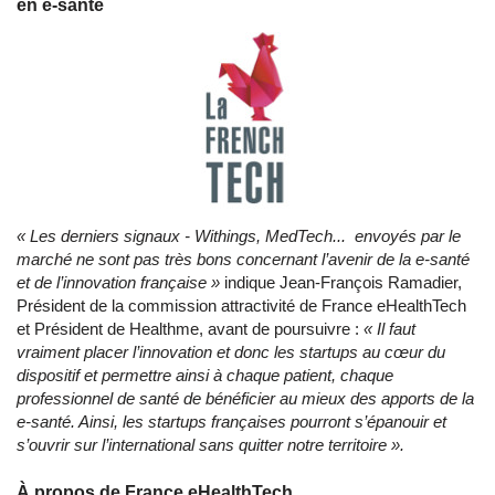
en e-santé
« Les derniers signaux - Withings, MedTech... envoyés par le
marché ne sont pas très bons concernant l’avenir de la e-santé
et de l’innovation française »
indique Jean-François Ramadier,
Président de la commission attractivité de France eHealthTech
et Président de Healthme, avant de poursuivre :
« Il
faut
vraiment placer l’innovation et donc les startups au cœur du
dispositif et permettre ainsi à chaque patient, chaque
professionnel de santé de bénéficier au mieux des apports de la
e-santé. Ainsi, les startups françaises pourront s’épanouir et
s’ouvrir sur l’international sans quitter notre territoire ».
À propos de France eHealthTech