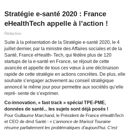
Stratégie e-santé 2020 : France
eHealthTech appelle à l’action !
Rédaction
Suite à la présentation de la Stratégie e-santé 2020, le 4
juillet dernier, par la ministre des Affaires sociales et de la
Santé, France eHealth- Tech, qui fédère plus de 120
startups de la e-santé en France, se réjouit de cette
avancée et appelle de tous ces vœux à une déclinaison
rapide de cette stratégie en actions concrètes. De plus, elle
souhaite s’engager activement au conseil stratégique
annoncé le même jour pour permettre aux sociétés qu’elle
repré- sente de s’exprimer.
Co-innovation, « fast track » spécial TPE-PME,
données de santé... les sujets sont déjà posés !
Pour Guillaume Marchand, le Président de France eHealthTech
et CEO de dmd Santé :
« L’annonce de Marisol Touraine
résume parfaitement les problématiques d’aujourd’hui. C’est