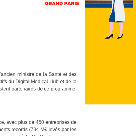
ancien ministre de la Santé et des
tifs du Digital Medical Hub et de la
estent partenaires de ce programme.
, avec plus de 450 entreprises de
ments records (784 M€ levés par les