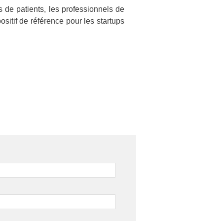
 de patients, les professionnels de
sitif de référence pour les startups