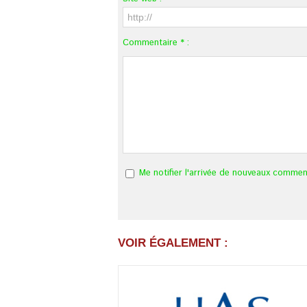
Commentaire * :
Me notifier l'arrivée de nouveaux commen
VOIR ÉGALEMENT :