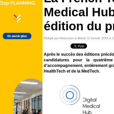
Medical Hub 
édition du 
Rédigé par Rédaction le Mardi 13 Janvier 2026 à 13
Après le succès des éditions précéd
candidatures pour la quatrième
d’accompagnement, entièrement gratu
HealthTech et de la MedTech.