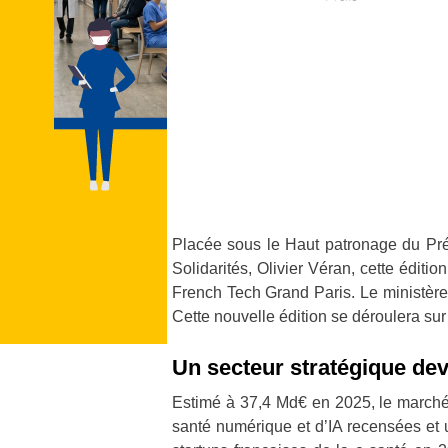
Placée sous le Haut patronage du Pré
Solidarités, Olivier Véran, cette éditi
French Tech Grand Paris. Le ministère
Cette nouvelle édition se déroulera su
Un secteur stratégique de
Estimé à 37,4 Md€ en 2025, le march
santé numérique et d’IA recensées et 