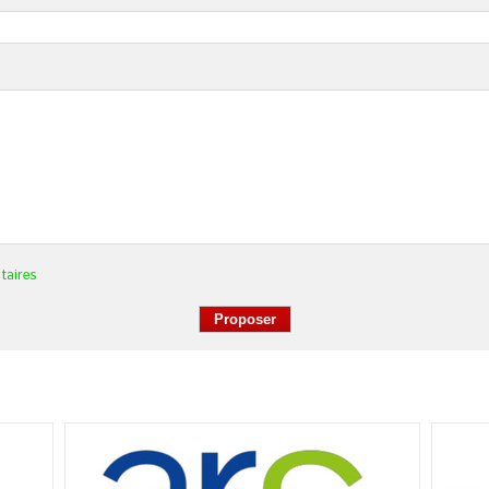
taires