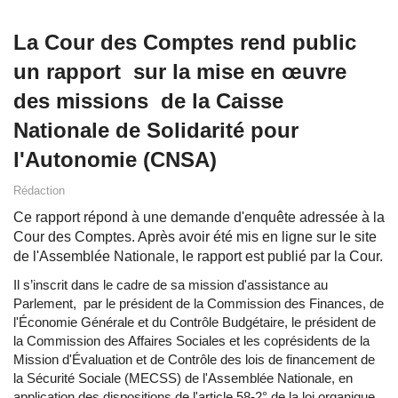
La Cour des Comptes rend public
un rapport sur la mise en œuvre
des missions de la Caisse
Nationale de Solidarité pour
l'Autonomie (CNSA)
Rédaction
Ce rapport répond à une demande d'enquête adressée à la
Cour des Comptes. Après avoir été mis en ligne sur le site
de l'Assemblée Nationale, le rapport est publié par la Cour.
Il s’inscrit dans le cadre de sa mission d'assistance au
Parlement, par le président de la Commission des Finances, de
l'Économie Générale et du Contrôle Budgétaire, le président de
la Commission des Affaires Sociales et les coprésidents de la
Mission d'Évaluation et de Contrôle des lois de financement de
la Sécurité Sociale (MECSS) de l'Assemblée Nationale, en
application des dispositions de l'article 58-2° de la loi organique