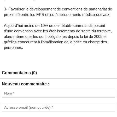
3- Favoriser le développement de conventions de partenariat de
proximité entre les EPS et les établissements médico-sociaux.
Aujourd’hui moins de 10% de ces établissements disposent
d’une convention avec les établissements de santé du territoire,
alors même qu’elles sont obligatoires depuis la loi de 2005 et
qu’elles concourent à l’amélioration de la prise en charge des
personnes.
Commentaires (0)
Nouveau commentaire :