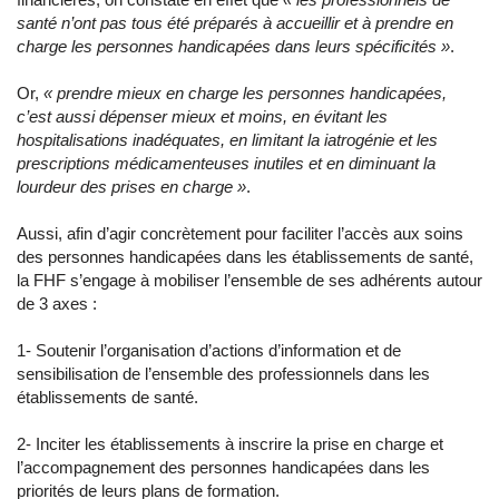
santé n’ont pas tous été préparés à accueillir et à prendre en
charge les personnes handicapées dans leurs spécificités »
.
Or,
« prendre mieux en charge les personnes handicapées,
c’est aussi dépenser mieux et moins, en évitant les
hospitalisations inadéquates, en limitant la iatrogénie et les
prescriptions médicamenteuses inutiles et en diminuant la
lourdeur des prises en charge »
.
Aussi, afin d’agir concrètement pour faciliter l’accès aux soins
des personnes handicapées dans les établissements de santé,
la FHF s’engage à mobiliser l’ensemble de ses adhérents autour
de 3 axes :
1- Soutenir l’organisation d’actions d’information et de
sensibilisation de l’ensemble des professionnels dans les
établissements de santé.
2- Inciter les établissements à inscrire la prise en charge et
l’accompagnement des personnes handicapées dans les
priorités de leurs plans de formation.