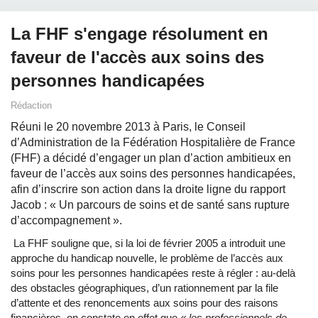
La FHF s'engage résolument en
faveur de l'accès aux soins des
personnes handicapées
Rédaction
Réuni le 20 novembre 2013 à Paris, le Conseil
d’Administration de la Fédération Hospitalière de France
(FHF) a décidé d’engager un plan d’action ambitieux en
faveur de l’accès aux soins des personnes handicapées,
afin d’inscrire son action dans la droite ligne du rapport
Jacob : « Un parcours de soins et de santé sans rupture
d’accompagnement ».
La FHF souligne que, si la loi de février 2005 a introduit une
approche du handicap nouvelle, le problème de l’accès aux
soins pour les personnes handicapées reste à régler : au-delà
des obstacles géographiques, d’un rationnement par la file
d’attente et des renoncements aux soins pour des raisons
financières, on constate en effet que
« les professionnels de