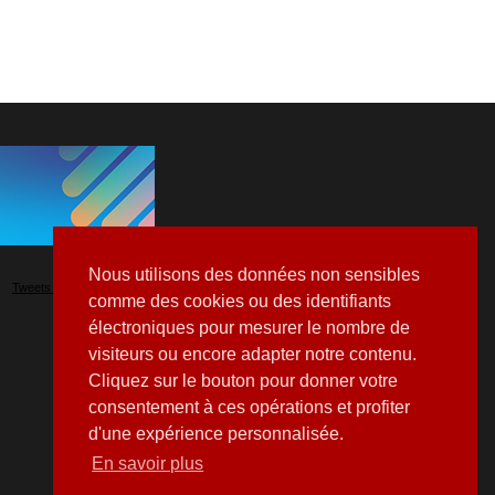
Nous utilisons des données non sensibles
Tweets by Hospitalia_Mag
comme des cookies ou des identifiants
électroniques pour mesurer le nombre de
visiteurs ou encore adapter notre contenu.
Cliquez sur le bouton pour donner votre
consentement à ces opérations et profiter
d'une expérience personnalisée.
En savoir plus