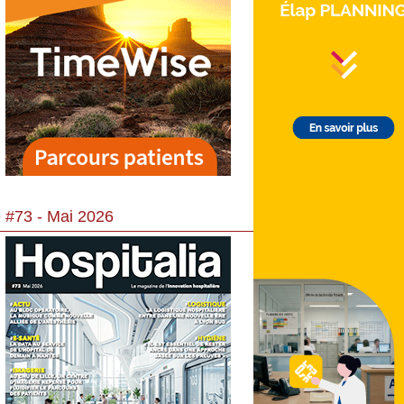
 #73 - Mai 2026