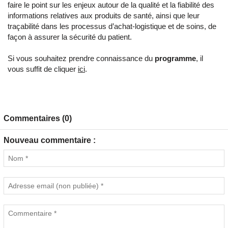
faire le point sur les enjeux autour de la qualité et la fiabilité des
informations relatives aux produits de santé, ainsi que leur
traçabilité dans les processus d’achat-logistique et de soins, de
façon à assurer la sécurité du patient.
Si vous souhaitez prendre connaissance du
programme
, il
vous suffit de cliquer
ici
.
Commentaires (0)
Nouveau commentaire :