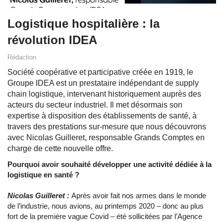
Logistique hospitalière : la
révolution IDEA
Rédaction
Société coopérative et participative créée en 1919, le
Groupe IDEA est un prestataire indépendant de supply
chain logistique, intervenant historiquement auprès des
acteurs du secteur industriel. Il met désormais son
expertise à disposition des établissements de santé, à
travers des prestations sur-mesure que nous découvrons
avec Nicolas Guilleret, responsable Grands Comptes en
charge de cette nouvelle offre.
Pourquoi avoir souhaité développer une activité dédiée à la
logistique en santé ?
Nicolas Guilleret :
Après avoir fait nos armes dans le monde
de l’industrie, nous avions, au printemps 2020 – donc au plus
fort de la première vague Covid – été sollicitées par l’Agence