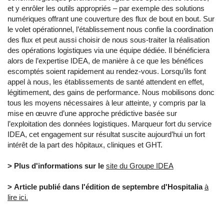
et y enrôler les outils appropriés – par exemple des solutions
numériques offrant une couverture des flux de bout en bout. Sur
le volet opérationnel, l’établissement nous confie la coordination
des flux et peut aussi choisir de nous sous-traiter la réalisation
des opérations logistiques via une équipe dédiée. Il bénéficiera
alors de l’expertise IDEA, de manière à ce que les bénéfices
escomptés soient rapidement au rendez-vous. Lorsqu’ils font
appel à nous, les établissements de santé attendent en effet,
légitimement, des gains de performance. Nous mobilisons donc
tous les moyens nécessaires à leur atteinte, y compris par la
mise en œuvre d’une approche prédictive basée sur
l’exploitation des données logistiques. Marqueur fort du service
IDEA, cet engagement sur résultat suscite aujourd’hui un fort
intérêt de la part des hôpitaux, cliniques et GHT.
> Plus d'informations sur le
site du Groupe IDEA
> Article publié dans l'édition de septembre d'Hospitalia
à
lire ici.