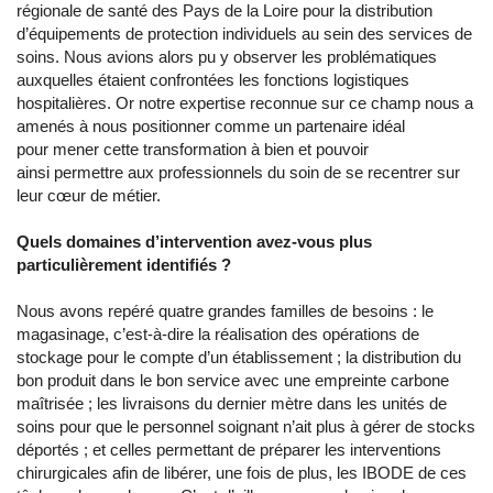
régionale de santé des Pays de la Loire pour la distribution
d’équipements de protection individuels au sein des services de
soins. Nous avions alors pu y observer les problématiques
auxquelles étaient confrontées les fonctions logistiques
hospitalières. Or notre expertise reconnue sur ce champ nous a
amenés à nous positionner comme un partenaire idéal
pour mener cette transformation à bien et pouvoir
ainsi permettre aux professionnels du soin de se recentrer sur
leur cœur de métier.
Quels domaines d’intervention avez-vous plus
particulièrement identifiés ?
Nous avons repéré quatre grandes familles de besoins : le
magasinage, c’est-à-dire la réalisation des opérations de
stockage pour le compte d’un établissement ; la distribution du
bon produit dans le bon service avec une empreinte carbone
maîtrisée ; les livraisons du dernier mètre dans les unités de
soins pour que le personnel soignant n’ait plus à gérer de stocks
déportés ; et celles permettant de préparer les interventions
chirurgicales afin de libérer, une fois de plus, les IBODE de ces