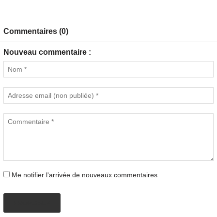
Commentaires (0)
Nouveau commentaire :
Me notifier l'arrivée de nouveaux commentaires
PROPOSER