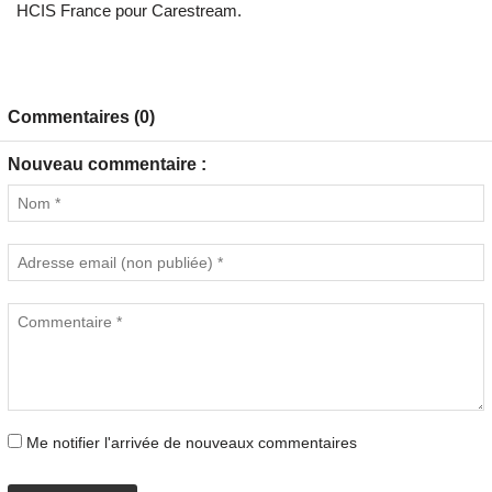
HCIS France pour Carestream.
Commentaires (0)
Nouveau commentaire :
Me notifier l'arrivée de nouveaux commentaires