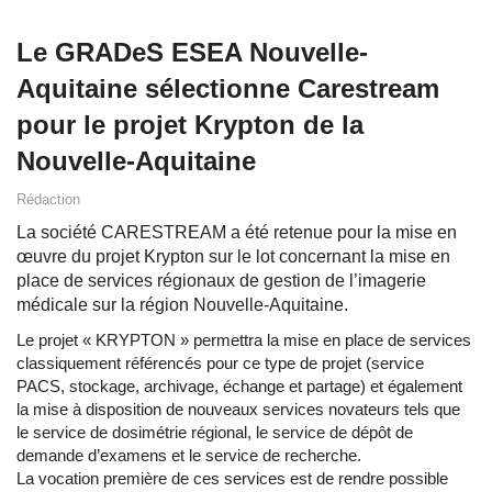
Le GRADeS ESEA Nouvelle-
Aquitaine sélectionne Carestream
pour le projet Krypton de la
Nouvelle-Aquitaine
Rédaction
La société CARESTREAM a été retenue pour la mise en
œuvre du projet Krypton sur le lot concernant la mise en
place de services régionaux de gestion de l’imagerie
médicale sur la région Nouvelle-Aquitaine.
Le projet « KRYPTON » permettra la mise en place de services
classiquement référencés pour ce type de projet (service
PACS, stockage, archivage, échange et partage) et également
la mise à disposition de nouveaux services novateurs tels que
le service de dosimétrie régional, le service de dépôt de
demande d’examens et le service de recherche.
La vocation première de ces services est de rendre possible