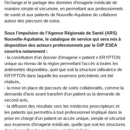
l’échange et le partage des données d’imagerie médicale de
manière simple et sécurisée, en permettant aux professionnels
de santé et aux patients de Nouvelle-Aquitaine de collaborer
autour des parcours de soins.
Sous l’impulsion de l’Agence Régionale de Santé (ARS)
Nouvelle-Aquitaine, le catalogue de service qui sera mis à
disposition des acteurs professionnels par le GIP ESEA
couvrira notamment :
- la constitution d’un dossier d’imagerie « patient » KRYPTON
unique au niveau de la région permettant l’accès à toutes les
antériorités disponibles, quel que soit la structure utilisatrice de
KRYPTON dans laquelle les examens précédents ont été
réalisés,
- la mise en place de parcours de soins collaboratifs, comme la
demande d’avis avant transfert d’un patient ou la demande de
second avis,
- la diffusion des résultats vers les médecins prescripteurs et
les patients qui permettra à tout professionnel impliqué dans la
prise en charge d’un patient un accès unique, simple et sécurisé
aux examens d’imagerie médicale, quelle que soit les structures