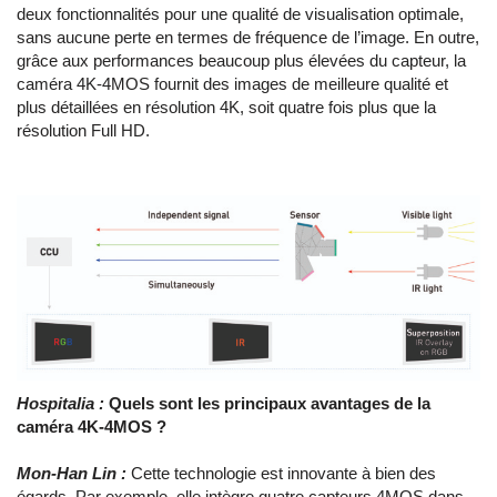
deux fonctionnalités pour une qualité de visualisation optimale,
sans aucune perte en termes de fréquence de l’image. En outre,
grâce aux performances beaucoup plus élevées du capteur, la
caméra 4K-4MOS fournit des images de meilleure qualité et
plus détaillées en résolution 4K, soit quatre fois plus que la
résolution Full HD.
Hospitalia :
Quels sont les principaux avantages de la
caméra 4K-4MOS ?
Mon-Han Lin :
Cette technologie est innovante à bien des
égards. Par exemple, elle intègre quatre capteurs 4MOS dans