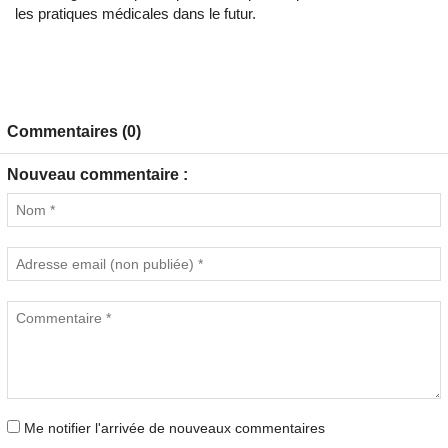
les pratiques médicales dans le futur.
Commentaires (0)
Nouveau commentaire :
Me notifier l'arrivée de nouveaux commentaires