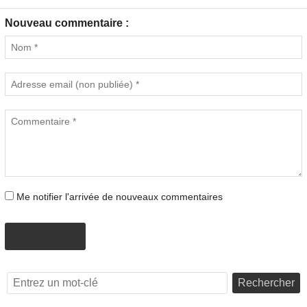
Nouveau commentaire :
Me notifier l'arrivée de nouveaux commentaires
PROPOSER
Rechercher