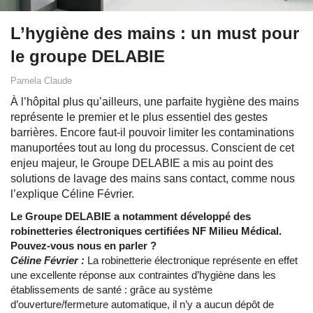
L’hygiène des mains : un must pour
le groupe DELABIE
Pamela Claude
À l’hôpital plus qu’ailleurs, une parfaite hygiène des mains
représente le premier et le plus essentiel des gestes
barrières. Encore faut-il pouvoir limiter les contaminations
manuportées tout au long du processus. Conscient de cet
enjeu majeur, le Groupe DELABIE a mis au point des
solutions de lavage des mains sans contact, comme nous
l’explique Céline Février.
Le Groupe DELABIE a notamment développé des
robinetteries électroniques certifiées NF Milieu Médical.
Pouvez-vous nous en parler ?
Céline Février :
La robinetterie électronique représente en effet
une excellente réponse aux contraintes d’hygiène dans les
établissements de santé : grâce au système
d’ouverture/fermeture automatique, il n’y a aucun dépôt de