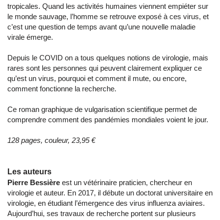
tropicales. Quand les activités humaines viennent empiéter sur
le monde sauvage, l’homme se retrouve exposé à ces virus, et
c’est une question de temps avant qu’une nouvelle maladie
virale émerge.
Depuis le COVID on a tous quelques notions de virologie, mais
rares sont les personnes qui peuvent clairement expliquer ce
qu’est un virus, pourquoi et comment il mute, ou encore,
comment fonctionne la recherche.
Ce roman graphique de vulgarisation scientifique permet de
comprendre comment des pandémies mondiales voient le jour.
128 pages, couleur, 23,95 €
Les auteurs
Pierre Bessière
est un vétérinaire praticien, chercheur en
virologie et auteur. En 2017, il débute un doctorat universitaire en
virologie, en étudiant l’émergence des virus influenza aviaires.
Aujourd’hui, ses travaux de recherche portent sur plusieurs