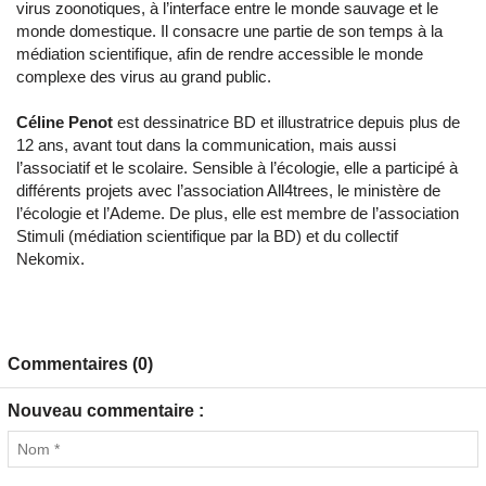
virus zoonotiques, à l’interface entre le monde sauvage et le
monde domestique. Il consacre une partie de son temps à la
médiation scientifique, afin de rendre accessible le monde
complexe des virus au grand public.
Céline Penot
est dessinatrice BD et illustratrice depuis plus de
12 ans, avant tout dans la communication, mais aussi
l’associatif et le scolaire. Sensible à l’écologie, elle a participé à
différents projets avec l’association All4trees, le ministère de
l’écologie et l’Ademe. De plus, elle est membre de l’association
Stimuli (médiation scientifique par la BD) et du collectif
Nekomix.
Commentaires (0)
Nouveau commentaire :