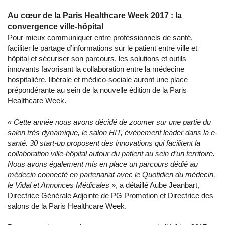
Au cœur de la Paris Healthcare Week 2017 : la
convergence ville-hôpital
Pour mieux communiquer entre professionnels de santé,
faciliter le partage d’informations sur le patient entre ville et
hôpital et sécuriser son parcours, les solutions et outils
innovants favorisant la collaboration entre la médecine
hospitalière, libérale et médico-sociale auront une place
prépondérante au sein de la nouvelle édition de la Paris
Healthcare Week.
« Cette année nous avons décidé de zoomer sur une partie du
salon très dynamique, le salon HIT, événement leader dans la e-
santé. 30 start-up proposent des innovations qui facilitent la
collaboration ville-hôpital autour du patient au sein d’un territoire.
Nous avons également mis en place un parcours dédié au
médecin connecté en partenariat avec le Quotidien du médecin,
le Vidal et Annonces Médicales »
, a détaillé Aube Jeanbart,
Directrice Générale Adjointe de PG Promotion et Directrice des
salons de la Paris Healthcare Week.