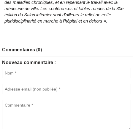
des maladies chroniques, et en repensant le travail avec la
médecine de ville. Les conférences et tables rondes de la 30e
édition du Salon infirmier sont d’ailleurs le reflet de cette
pluridisciplinarité en marche à l’hôpital et en dehors ».
Commentaires (0)
Nouveau commentaire :