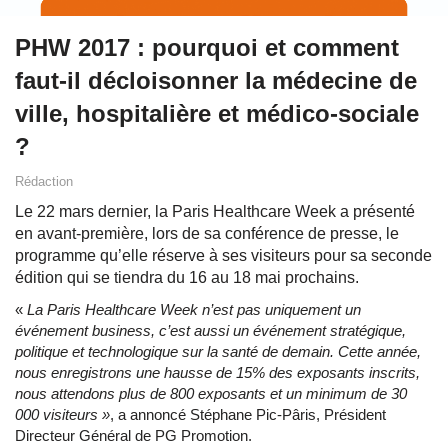
PHW 2017 : pourquoi et comment
faut-il décloisonner la médecine de
ville, hospitalière et médico-sociale
?
Rédaction
Le 22 mars dernier, la Paris Healthcare Week a présenté
en avant-première, lors de sa conférence de presse, le
programme qu’elle réserve à ses visiteurs pour sa seconde
édition qui se tiendra du 16 au 18 mai prochains.
«
La Paris Healthcare Week n’est pas uniquement un
événement business, c’est aussi un événement stratégique,
politique et technologique sur la santé de demain. Cette année,
nous enregistrons une hausse de 15% des exposants inscrits,
nous attendons plus de 800 exposants et un minimum de 30
000 visiteurs »
, a annoncé Stéphane Pic-Pâris, Président
Directeur Général de PG Promotion.