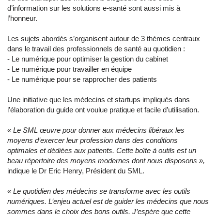
d’information sur les solutions e-santé sont aussi mis à
l’honneur.
Les sujets abordés s’organisent autour de 3 thèmes centraux
dans le travail des professionnels de santé au quotidien :
- Le numérique pour optimiser la gestion du cabinet
- Le numérique pour travailler en équipe
- Le numérique pour se rapprocher des patients
Une initiative que les médecins et startups impliqués dans
l’élaboration du guide ont voulue pratique et facile d’utilisation.
« Le SML œuvre pour donner aux médecins libéraux les
moyens d’exercer leur profession dans des conditions
optimales et dédiées aux patients. Cette boîte à outils est un
beau répertoire des moyens modernes dont nous disposons »,
indique le Dr Eric Henry, Président du SML.
« Le quotidien des médecins se transforme avec les outils
numériques. L’enjeu actuel est de guider les médecins que nous
sommes dans le choix des bons outils. J’espère que cette