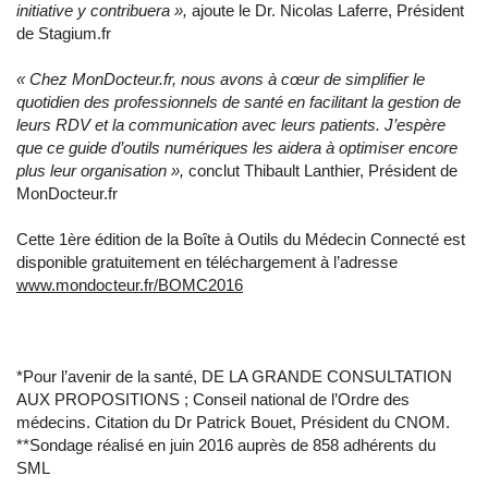
initiative y contribuera »,
ajoute le Dr. Nicolas Laferre, Président
de Stagium.fr
« Chez MonDocteur.fr, nous avons à cœur de simplifier le
quotidien des professionnels de santé en facilitant la gestion de
leurs RDV et la communication avec leurs patients. J’espère
que ce guide d’outils numériques les aidera à optimiser encore
plus leur organisation »,
conclut Thibault Lanthier, Président de
MonDocteur.fr
Cette 1ère édition de la Boîte à Outils du Médecin Connecté est
disponible gratuitement en téléchargement à l’adresse
www.mondocteur.fr/BOMC2016
*Pour l’avenir de la santé, DE LA GRANDE CONSULTATION
AUX PROPOSITIONS ; Conseil national de l’Ordre des
médecins. Citation du Dr Patrick Bouet, Président du CNOM.
**Sondage réalisé en juin 2016 auprès de 858 adhérents du
SML