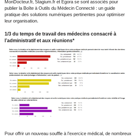
MonDocteur.fr, Stagium.fr et Egora se sont associés pour
publier la Boîte à Outils du Médecin Connecté : un guide
pratique des solutions numériques pertinentes pour optimiser
leur organisation.
1/3 du temps de travail des médecins consacré à
l’administratif et aux réunions*
Pour offrir un nouveau souffle à l’exercice médical, de nombreux