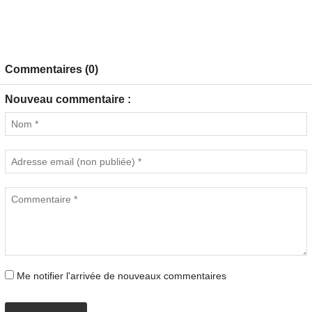
Commentaires (0)
Nouveau commentaire :
Me notifier l'arrivée de nouveaux commentaires