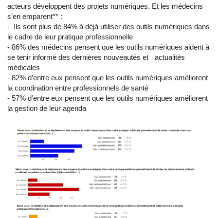
acteurs développent des projets numériques. Et les médecins
s’en emparent** :
- Ils sont plus de 84% à déjà utiliser des outils numériques dans
le cadre de leur pratique professionnelle
- 86% des médecins pensent que les outils numériques aident à
se tenir informé des dernières nouveautés et actualités
médicales
- 82% d’entre eux pensent que les outils numériques améliorent
la coordination entre professionnels de santé
- 57% d’entre eux pensent que les outils numériques améliorent
la gestion de leur agenda