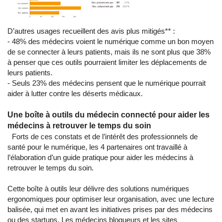
D’autres usages recueillent des avis plus mitigés** :
- 48% des médecins voient le numérique comme un bon moyen
de se connecter à leurs patients, mais ils ne sont plus que 38%
à penser que ces outils pourraient limiter les déplacements de
leurs patients.
- Seuls 23% des médecins pensent que le numérique pourrait
aider à lutter contre les déserts médicaux.
Une boîte à outils du médecin connecté pour aider les
médecins à retrouver le temps du soin
Forts de ces constats et de l’intérêt des professionnels de
santé pour le numérique, les 4 partenaires ont travaillé à
l’élaboration d’un guide pratique pour aider les médecins à
retrouver le temps du soin.
Cette boîte à outils leur délivre des solutions numériques
ergonomiques pour optimiser leur organisation, avec une lecture
balisée, qui met en avant les initiatives prises par des médecins
ou des startups. Les médecins blogueurs et les sites