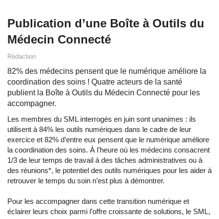
Publication d’une Boîte à Outils du
Médecin Connecté
Rédaction
82% des médecins pensent que le numérique améliore la
coordination des soins ! Quatre acteurs de la santé
publient la Boîte à Outils du Médecin Connecté pour les
accompagner.
Les membres du SML interrogés en juin sont unanimes : ils
utilisent à 84% les outils numériques dans le cadre de leur
exercice et 82% d’entre eux pensent que le numérique améliore
la coordination des soins. À l’heure où les médecins consacrent
1/3 de leur temps de travail à des tâches administratives ou à
des réunions*, le potentiel des outils numériques pour les aider à
retrouver le temps du soin n’est plus à démontrer.
Pour les accompagner dans cette transition numérique et
éclairer leurs choix parmi l’offre croissante de solutions, le SML,