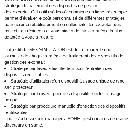
stratégie de traitement des dispositifs de gestion
des excreta. Cet outil médico-économique en ligne très simple
permet d’évaluer le coût personnalisé de différentes stratégies
pour gérer en établissement ou collectivité, les excrétas des
patients ou résidents et vous aide à définir la stratégie la plus
adaptée à votre structure.
L’objectif de GEX SIMULATOR est de comparer le coût
journalier de chaque stratégie de traitement des dispositifs de
gestion des excreta :
Stratégie par laveur-désinfecteur pour l’entretien des
dispositifs réutilisables
Stratégie d’utilisation d’un dispositif à usage unique de type
sac protecteur
Stratégie par broyeur pour des dispositifs rigides à usage
unique
Stratégie par procédure manuelle d’entretien des dispositifs
réutilisables
L’outil s’adresse aux managers, EOHH, gestionnaires de risque,
directeurs en santé.