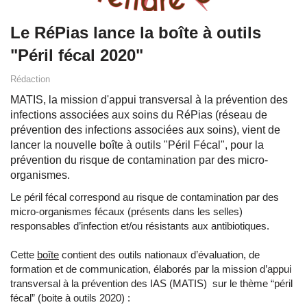
Le RéPias lance la boîte à outils
"Péril fécal 2020"
Rédaction
MATIS, la mission d'appui transversal à la prévention des
infections associées aux soins du RéPias (réseau de
prévention des infections associées aux soins), vient de
lancer la nouvelle boîte à outils "Péril Fécal", pour la
prévention du risque de contamination par des micro-
organismes.
Le péril fécal correspond au risque de contamination par des
micro-organismes fécaux (présents dans les selles)
responsables d’infection et/ou résistants aux antibiotiques.
Cette
boîte
contient des outils nationaux d’évaluation, de
formation et de communication, élaborés par la mission d’appui
transversal à la prévention des IAS (MATIS) sur le thème “péril
fécal” (boite à outils 2020) :