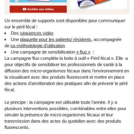
Un ensemble de supports sont disponibles pour communiquer
sur le péril fécal :
Des
séquences vidéo
Une
plaquette pour les patients/ résidents
, accompagnée
de
sa méthodologie d’utilisation
Une campagne de sensibilisation
« fluo »
:
La campagne fluo complète la boite à outil « Péril fécal ». Elle a
pour objectifs de sensibiliser les professionnels de santé à la
diffusion des micro-organismes fécaux dans l’environnement en
la visualisant avec des produits fluorescent et mettre en place
des actions d’amélioration des pratiques afin de prévenir le péril
fécal.
Le principe : la campagne est utilisable toute l’année. Il y a
plusieurs interventions possibles, combinables entre elles pour
simuler la présence de micro-organismes fécaux et leur
transmission dans des actes du quotidien avec des produits
fluorescents.