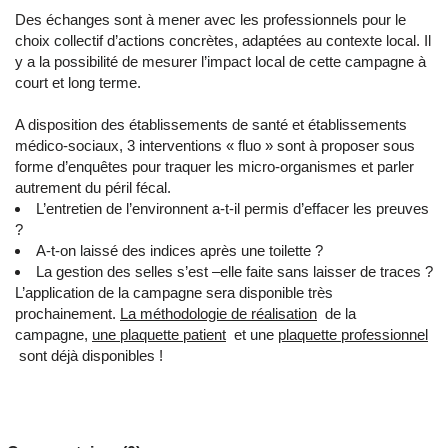
Des échanges sont à mener avec les professionnels pour le
choix collectif d’actions concrètes, adaptées au contexte local. Il
y a la possibilité de mesurer l’impact local de cette campagne à
court et long terme.
A disposition des établissements de santé et établissements
médico-sociaux, 3 interventions « fluo » sont à proposer sous
forme d’enquêtes pour traquer les micro-organismes et parler
autrement du péril fécal.
L’entretien de l’environnent a-t-il permis d’effacer les preuves
?
A-t-on laissé des indices après une toilette ?
La gestion des selles s’est –elle faite sans laisser de traces ?
L’application de la campagne sera disponible très
prochainement.
La méthodologie de réalisation
de la
campagne,
une plaquette patient
et une
plaquette professionnel
sont déjà disponibles !