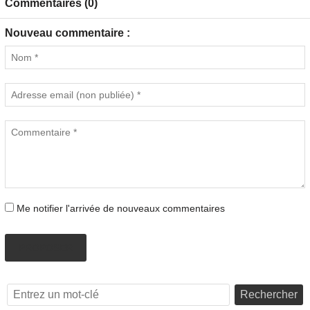
Commentaires (0)
Nouveau commentaire :
Me notifier l'arrivée de nouveaux commentaires
PROPOSER
Rechercher