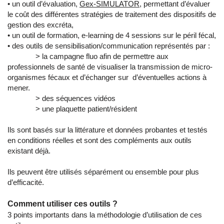
• un outil d’évaluation,
Gex-SIMULATOR
, permettant d’évaluer
le coût des différentes stratégies de traitement des dispositifs de
gestion des excréta,
• un outil de formation, e-learning de 4 sessions sur le péril fécal,
• des outils de sensibilisation/communication représentés par :
> la campagne fluo afin de permettre aux
professionnels de santé de visualiser la transmission de micro-
organismes fécaux et d’échanger sur d’éventuelles actions à
mener.
> des séquences vidéos
> une plaquette patient/résident
Ils sont basés sur la littérature et données probantes et testés
en conditions réelles et sont des compléments aux outils
existant déjà.
Ils peuvent être utilisés séparément ou ensemble pour plus
d’efficacité.
Comment utiliser ces outils ?
3 points importants dans la méthodologie d’utilisation de ces