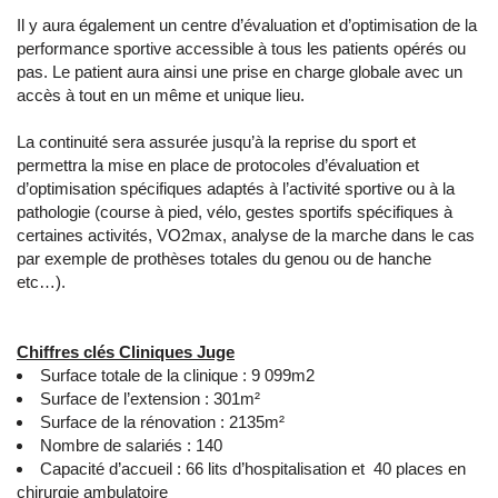
Il y aura également un centre d’évaluation et d’optimisation de la
performance sportive accessible à tous les patients opérés ou
pas. Le patient aura ainsi une prise en charge globale avec un
accès à tout en un même et unique lieu.
La continuité sera assurée jusqu’à la reprise du sport et
permettra la mise en place de protocoles d’évaluation et
d’optimisation spécifiques adaptés à l’activité sportive ou à la
pathologie (course à pied, vélo, gestes sportifs spécifiques à
certaines activités, VO2max, analyse de la marche dans le cas
par exemple de prothèses totales du genou ou de hanche
etc…).
Chiffres clés Cliniques Juge
Surface totale de la clinique : 9 099m2
Surface de l’extension : 301m²
Surface de la rénovation : 2135m²
Nombre de salariés : 140
Capacité d’accueil : 66 lits d’hospitalisation et 40 places en
chirurgie ambulatoire