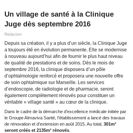
Un village de santé à la Clinique
Juge dès septembre 2016
Rédaction
Depuis sa création, il y a plus d’un siècle, la Clinique Juge
a toujours été en évolution permanente. Elle se modernise
à nouveau aujourd’hui afin de fournir le plus haut niveau
de qualité de prestations et de soins. Dès le mois de
septembre 2016, la clinique disposera d’un pôle
d’ophtalmologie renforcé et proposera une nouvelle offre
de soin ophtalmique sur Marseille. Les services
d’endoscopie, de radiologie et de pharmacie, seront
également complètement rénovés pour constituer un
véritable « village santé » au cœur de la clinique.
Dans le cadre de la démarche d’excellence médicale initiée par
le Groupe Almaviva Santé, l’établissement a lancé des travaux
de rénovation et d’extension en août 2015. Au total,
301m²
seront créés et 2135m² rénovés
.