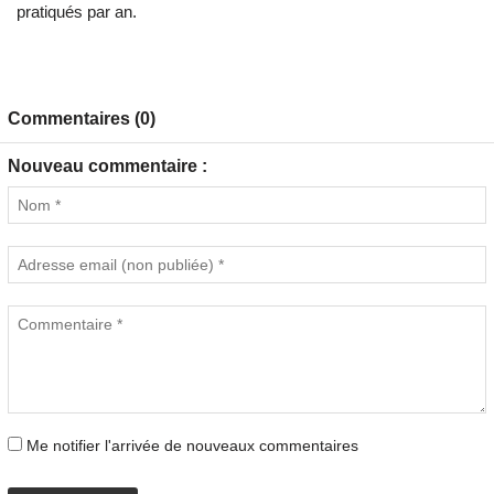
pratiqués par an.
Commentaires (0)
Nouveau commentaire :
Me notifier l'arrivée de nouveaux commentaires