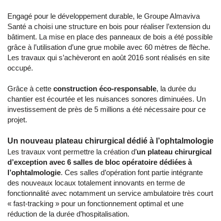
Engagé pour le développement durable, le Groupe Almaviva
Santé a choisi une structure en bois pour réaliser l’extension du
bâtiment. La mise en place des panneaux de bois a été possible
grâce à l’utilisation d’une grue mobile avec 60 mètres de flèche.
Les travaux qui s’achèveront en août 2016 sont réalisés en site
occupé.
Grâce à cette
construction éco-responsable
, la durée du
chantier est écourtée et les nuisances sonores diminuées. Un
investissement de près de 5 millions a été nécessaire pour ce
projet.
Un nouveau plateau chirurgical dédié à l’ophtalmologie
Les travaux vont permettre la création d’
un plateau chirurgical
d’exception avec 6 salles de bloc opératoire dédiées à
l’ophtalmologie
. Ces salles d’opération font partie intégrante
des nouveaux locaux totalement innovants en terme de
fonctionnalité avec notamment un service ambulatoire très court
« fast-tracking » pour un fonctionnement optimal et une
réduction de la durée d’hospitalisation.