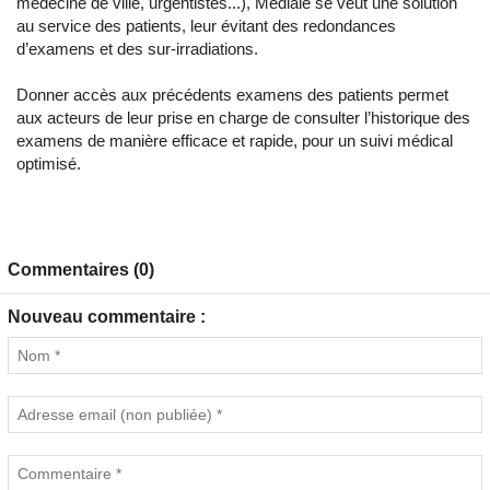
médecine de ville, urgentistes...), Médiale se veut une solution
au service des patients, leur évitant des redondances
d’examens et des sur-irradiations.
Donner accès aux précédents examens des patients permet
aux acteurs de leur prise en charge de consulter l’historique des
examens de manière efficace et rapide, pour un suivi médical
optimisé.
Commentaires (0)
Nouveau commentaire :