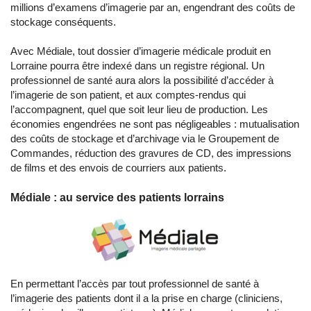
millions d’examens d’imagerie par an, engendrant des coûts de
stockage conséquents.
Avec Médiale, tout dossier d’imagerie médicale produit en
Lorraine pourra être indexé dans un registre régional. Un
professionnel de santé aura alors la possibilité d’accéder à
l’imagerie de son patient, et aux comptes-rendus qui
l’accompagnent, quel que soit leur lieu de production. Les
économies engendrées ne sont pas négligeables : mutualisation
des coûts de stockage et d’archivage via le Groupement de
Commandes, réduction des gravures de CD, des impressions
de films et des envois de courriers aux patients.
Médiale : au service des patients lorrains
En permettant l’accès par tout professionnel de santé à
l’imagerie des patients dont il a la prise en charge (cliniciens,