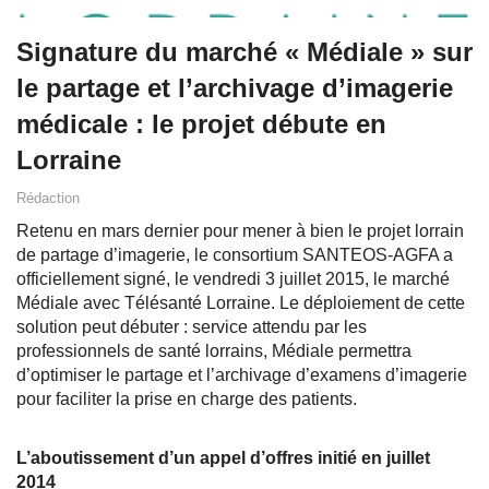
Signature du marché « Médiale » sur
le partage et l’archivage d’imagerie
médicale : le projet débute en
Lorraine
Rédaction
Retenu en mars dernier pour mener à bien le projet lorrain
de partage d’imagerie, le consortium SANTEOS-AGFA a
officiellement signé, le vendredi 3 juillet 2015, le marché
Médiale avec Télésanté Lorraine. Le déploiement de cette
solution peut débuter : service attendu par les
professionnels de santé lorrains, Médiale permettra
d’optimiser le partage et l’archivage d’examens d’imagerie
pour faciliter la prise en charge des patients.
L’aboutissement d’un appel d’offres initié en juillet
2014