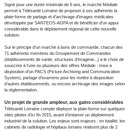
Signé pour une durée minimale de 6 ans, le marché Médiale
permet à Télésanté Lorraine de proposer à ses adhérents la
plate-forme de partage et d’archivage d’images médicales
développée par SANTEOS-AGFA et de bénéficier d’un appui
considérable dans le déploiement régional de cette nouvelle
solution.
Sur le principe d’un marché à bons de commande, chacun des
71 adhérents membres du Groupement de Commandes
(établissements de santé, structures d’imagerie...) a le choix de
souscrire à l’une ou plusieurs des offres Médiale : mise à
disposition d’un PACS (Picture Archiving and Communication
System), partage d’examens pour les mettre à disposition
d’autres établissements, ou encore archivage des images selon
la règlementation.
Un projet de grande ampleur, aux gains considérables
Télésanté Lorraine compte déployer la plate-forme sur quelques
sites pilotes d’ici fin 2015, avant d’entamer un déploiement
industriel de la solution. Les enjeux sont majeurs : en totalité, les
cabinets de radiologie et hôpitaux lorrains réalisent plus de 2