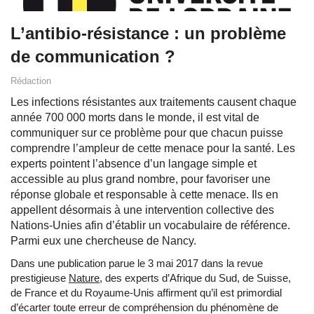
L’antibio-résistance : un problème
de communication ?
Rédaction
Les infections résistantes aux traitements causent chaque
année 700 000 morts dans le monde, il est vital de
communiquer sur ce problème pour que chacun puisse
comprendre l’ampleur de cette menace pour la santé. Les
experts pointent l’absence d’un langage simple et
accessible au plus grand nombre, pour favoriser une
réponse globale et responsable à cette menace. Ils en
appellent désormais à une intervention collective des
Nations-Unies afin d’établir un vocabulaire de référence.
Parmi eux une chercheuse de Nancy.
Dans une publication parue le 3 mai 2017 dans la revue
prestigieuse
Nature
, des experts d’Afrique du Sud, de Suisse,
de France et du Royaume-Unis affirment qu’il est primordial
d’écarter toute erreur de compréhension du phénomène de