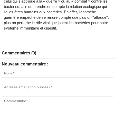
celui qui s’applique à la « guerre » ou au « combat » contre les
bactéries, afin de prendre en compte la relation écologique qui
lie les êtres humains aux bactéries. En effet, l’approche
guerrière empêche de se rendre compte que plus on ′′attaque′′,
plus on perturbe le rôle vital que jouent les bactéries pour notre
système immunitaire et digestif.
Commentaires (0)
Nouveau commentaire :