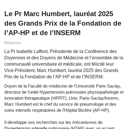
Le Pr Marc Humbert, lauréat 2025
des Grands Prix de la Fondation de
l’AP-HP et de l’INSERM
Rédaction
La Pr Isabelle Laffont, Présidente de la Conférence des
Doyennes et des Doyens de Médecine et l’ensemble de la
communauté universitaire et médicale, ont félicité leur
Vice-Président, Marc Humbert, lauréat 2025 des Grands
Prix de la Fondation de l’AP-HP et de l’INSERM.
Doyen de la Faculté de médecine de l’Université Paris-Saclay,
directeur de l’unité Hypertension pulmonaire physiopathologie et
innovation thérapeutique (HPPIT), Univ. Paris-Saclay/Inserm,
Marc Humbert est le chef du service de pneumologie et des
soins intensifs respiratoires de l’Hôpital Bicêtre (AP-HP).
Il développe ses recherches sur les mécanismes de
l’hypertension artérielle pulmonaire (HTAP) avec un accent