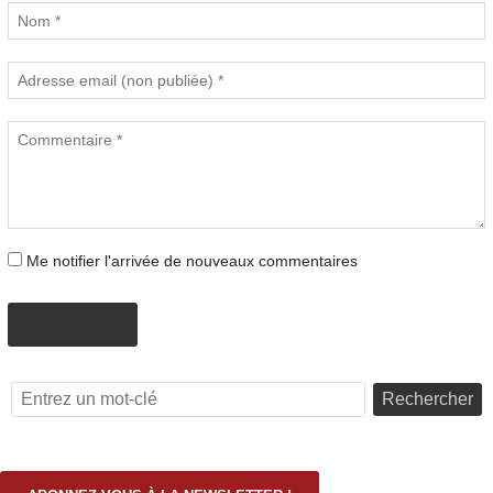
Me notifier l'arrivée de nouveaux commentaires
PROPOSER
Rechercher