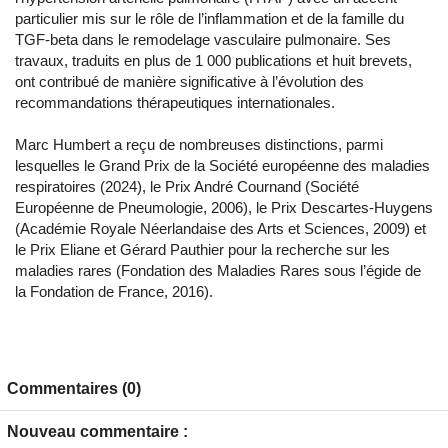
particulier mis sur le rôle de l’inflammation et de la famille du
TGF-beta dans le remodelage vasculaire pulmonaire. Ses
travaux, traduits en plus de 1 000 publications et huit brevets,
ont contribué de manière significative à l’évolution des
recommandations thérapeutiques internationales.
Marc Humbert a reçu de nombreuses distinctions, parmi
lesquelles le Grand Prix de la Société européenne des maladies
respiratoires (2024), le Prix André Cournand (Société
Européenne de Pneumologie, 2006), le Prix Descartes-Huygens
(Académie Royale Néerlandaise des Arts et Sciences, 2009) et
le Prix Eliane et Gérard Pauthier pour la recherche sur les
maladies rares (Fondation des Maladies Rares sous l’égide de
la Fondation de France, 2016).
Commentaires (0)
Nouveau commentaire :