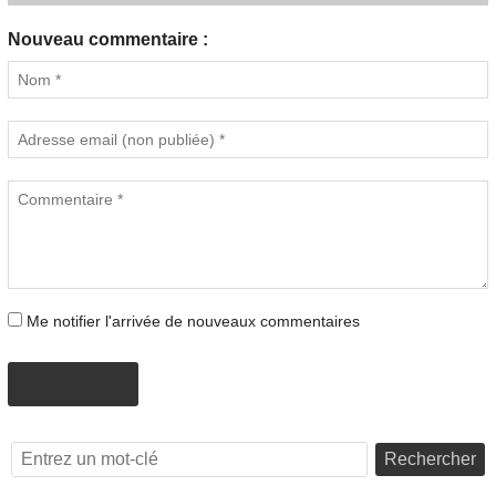
Nouveau commentaire :
Me notifier l'arrivée de nouveaux commentaires
PROPOSER
Rechercher