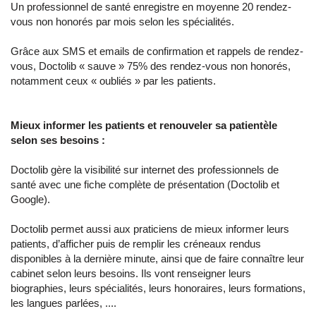
Un professionnel de santé enregistre en moyenne 20 rendez-
vous non honorés par mois selon les spécialités.
Grâce aux SMS et emails de confirmation et rappels de rendez-
vous, Doctolib « sauve » 75% des rendez-vous non honorés,
notamment ceux « oubliés » par les patients.
Mieux informer les patients et renouveler sa patientèle
selon ses besoins :
Doctolib gère la visibilité sur internet des professionnels de
santé avec une fiche complète de présentation (Doctolib et
Google).
Doctolib permet aussi aux praticiens de mieux informer leurs
patients, d’afficher puis de remplir les créneaux rendus
disponibles à la dernière minute, ainsi que de faire connaître leur
cabinet selon leurs besoins. Ils vont renseigner leurs
biographies, leurs spécialités, leurs honoraires, leurs formations,
les langues parlées, ....