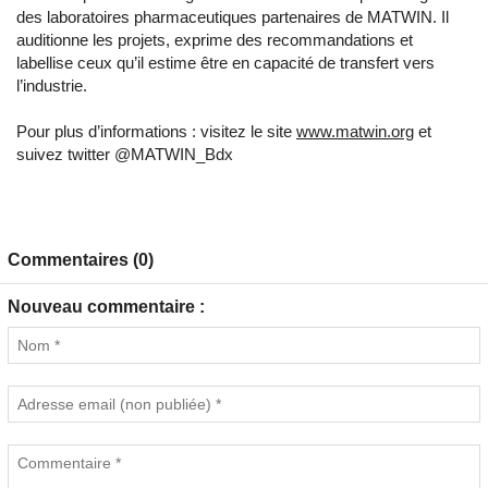
des laboratoires pharmaceutiques partenaires de MATWIN. Il
auditionne les projets, exprime des recommandations et
labellise ceux qu’il estime être en capacité de transfert vers
l’industrie.
Pour plus d’informations : visitez le site
www.matwin.org
et
suivez twitter @MATWIN_Bdx
Commentaires (0)
Nouveau commentaire :