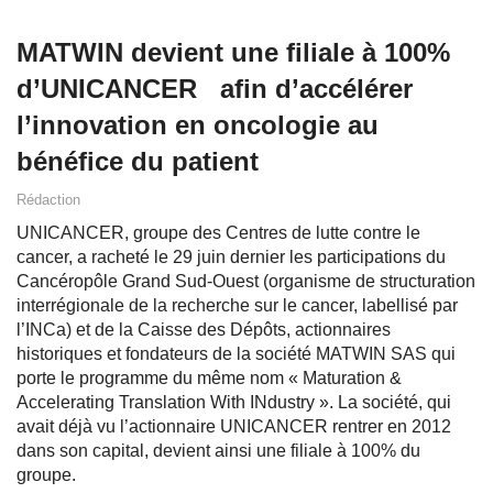
MATWIN devient une filiale à 100%
d’UNICANCER afin d’accélérer
l’innovation en oncologie au
bénéfice du patient
Rédaction
UNICANCER, groupe des Centres de lutte contre le
cancer, a racheté le 29 juin dernier les participations du
Cancéropôle Grand Sud-Ouest (organisme de structuration
interrégionale de la recherche sur le cancer, labellisé par
l’INCa) et de la Caisse des Dépôts, actionnaires
historiques et fondateurs de la société MATWIN SAS qui
porte le programme du même nom « Maturation &
Accelerating Translation With INdustry ». La société, qui
avait déjà vu l’actionnaire UNICANCER rentrer en 2012
dans son capital, devient ainsi une filiale à 100% du
groupe.