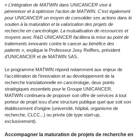
«
L’intégration de MATWIN dans UNICANCER vise à
pérenniser et à optimiser l’action de MATWIN. C’est également
pour UNICANCER un moyen de consolider ses actions dans le
soutien à la maturation et la valorisation des projets de
recherche en cancérologie. La mutualisation de ressources et
moyens avec R&D UNICANCER facilitera la mise au point de
traitements innovants contre le cancer au bénéfice des
patients »
, explique le Professeur Josy Reiffers, président
d’UNICANCER et de MATWIN SAS.
Le programme MATWIN répond notamment aux enjeux de
l’accélération de l’innovation et au développement de la
recherche translationnelle en cancérologie, deux points
stratégiques essentiels pour le Groupe UNICANCER.
MATWIN continuera de proposer son offre de services à tout
porteur de projet issu d’une structure publique quel que soit son
établissement d’origine (université, hôpital, organisme de
recherche, CLCC...) ou privée (de type start-up,
exclusivement).
Accompagner la maturation de projets de recherche en