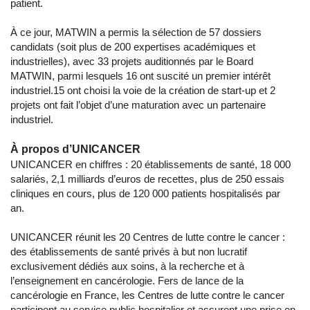
patient.
À ce jour, MATWIN a permis la sélection de 57 dossiers
candidats (soit plus de 200 expertises académiques et
industrielles), avec 33 projets auditionnés par le Board
MATWIN, parmi lesquels 16 ont suscité un premier intérêt
industriel.15 ont choisi la voie de la création de start-up et 2
projets ont fait l’objet d’une maturation avec un partenaire
industriel.
À propos d’UNICANCER
UNICANCER en chiffres : 20 établissements de santé, 18 000
salariés, 2,1 milliards d’euros de recettes, plus de 250 essais
cliniques en cours, plus de 120 000 patients hospitalisés par
an.
UNICANCER réunit les 20 Centres de lutte contre le cancer :
des établissements de santé privés à but non lucratif
exclusivement dédiés aux soins, à la recherche et à
l’enseignement en cancérologie. Fers de lance de la
cancérologie en France, les Centres de lutte contre le cancer
participent au service public hospitalier et assurent une prise en