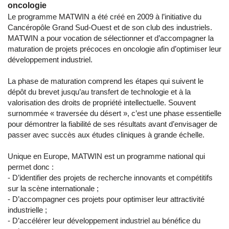
oncologie
Le programme MATWIN a été créé en 2009 à l’initiative du
Cancéropôle Grand Sud-Ouest et de son club des industriels.
MATWIN a pour vocation de sélectionner et d’accompagner la
maturation de projets précoces en oncologie afin d’optimiser leur
développement industriel.
La phase de maturation comprend les étapes qui suivent le
dépôt du brevet jusqu’au transfert de technologie et à la
valorisation des droits de propriété intellectuelle. Souvent
surnommée « traversée du désert », c’est une phase essentielle
pour démontrer la fiabilité de ses résultats avant d’envisager de
passer avec succès aux études cliniques à grande échelle.
Unique en Europe, MATWIN est un programme national qui
permet donc :
- D’identifier des projets de recherche innovants et compétitifs
sur la scène internationale ;
- D’accompagner ces projets pour optimiser leur attractivité
industrielle ;
- D’accélérer leur développement industriel au bénéfice du