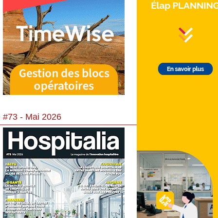
 #73 - Mai 2026