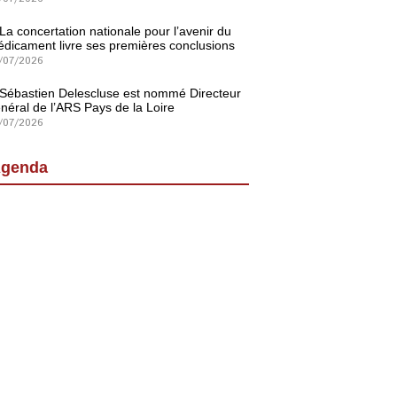
La concertation nationale pour l’avenir du
dicament livre ses premières conclusions
/07/2026
Sébastien Delescluse est nommé Directeur
néral de l’ARS Pays de la Loire
/07/2026
genda