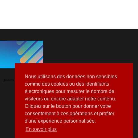
Nous utilisons des données non sensibles
Tweets by Hospitalia_Mag
comme des cookies ou des identifiants
électroniques pour mesurer le nombre de
visiteurs ou encore adapter notre contenu.
Cliquez sur le bouton pour donner votre
consentement à ces opérations et profiter
d'une expérience personnalisée.
En savoir plus