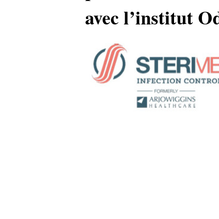
avec l’institut O