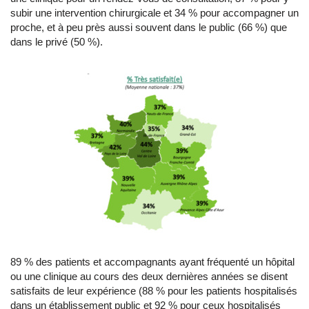
subir une intervention chirurgicale et 34 % pour accompagner un
proche, et à peu près aussi souvent dans le public (66 %) que
dans le privé (50 %).
89 % des patients et accompagnants ayant fréquenté un hôpital
ou une clinique au cours des deux dernières années se disent
satisfaits de leur expérience (88 % pour les patients hospitalisés
dans un établissement public et 92 % pour ceux hospitalisés