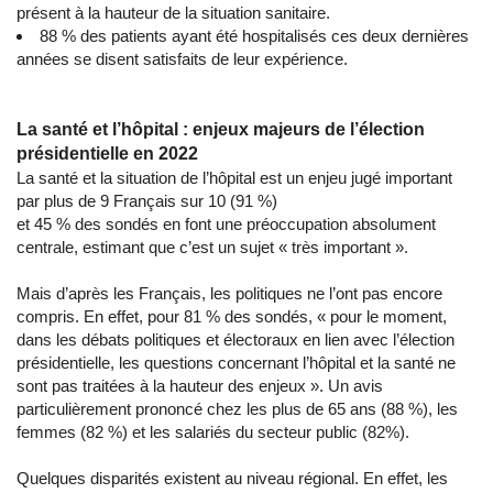
présent à la hauteur de la situation sanitaire.
88 % des patients ayant été hospitalisés ces deux dernières
années se disent satisfaits de leur expérience.
La santé et l’hôpital : enjeux majeurs de l’élection
présidentielle en 2022
La santé et la situation de l’hôpital est un enjeu jugé important
par plus de 9 Français sur 10 (91 %)
et 45 % des sondés en font une préoccupation absolument
centrale, estimant que c’est un sujet « très important ».
Mais d’après les Français, les politiques ne l’ont pas encore
compris. En effet, pour 81 % des sondés, « pour le moment,
dans les débats politiques et électoraux en lien avec l’élection
présidentielle, les questions concernant l’hôpital et la santé ne
sont pas traitées à la hauteur des enjeux ». Un avis
particulièrement prononcé chez les plus de 65 ans (88 %), les
femmes (82 %) et les salariés du secteur public (82%).
Quelques disparités existent au niveau régional. En effet, les