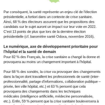
Par conséquent, la santé représente un enjeu clé de l’élection
présidentielle, a fortiori dans un contexte de crise sanitaire.
Ainsi, 68 % des électeurs assurent que les propositions des
candidats sur le sujet auront un impact sur leur vote en 2022.
C’est 13 points de plus que lors de la dernière élection
présidentielle (cf. baromètre santé Odoxa, novembre 2016).
Le numérique, axe de développement prioritaire pour
l’hôpital et la santé de demain
Pour 82 % des Français, la crise sanitaire a changé la donne et
provoquera au moins un changement important à l’hôpital.
Pour 68 % des sondés, la crise va provoquer des changements
dans la façon dont travaillent les professionnels de santé (inter-
professionnalité, partage d’informations, collaboration publique –
privée, lien ville hôpital, etc.) et 63 % pensent que cela
provoquera des changements dans les techniques
médicales (intelligence artificielle, médecine personnalisée,
etc.). Enfin, 59 % pensent que la crise sanitaire bouleversera à