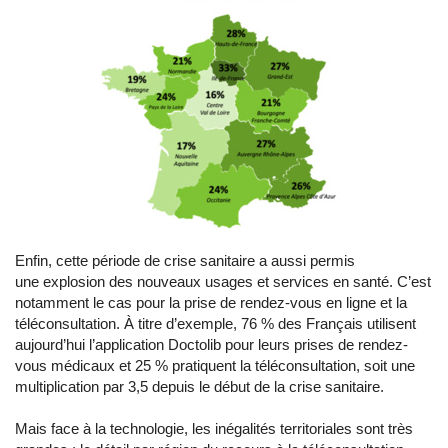
Enfin, cette période de crise sanitaire a aussi permis
une explosion des nouveaux usages et services en santé. C’est
notamment le cas pour la prise de rendez-vous en ligne et la
téléconsultation. À titre d’exemple, 76 % des Français utilisent
aujourd’hui l’application Doctolib pour leurs prises de rendez-
vous médicaux et 25 % pratiquent la téléconsultation, soit une
multiplication par 3,5 depuis le début de la crise sanitaire.
Mais face à la technologie, les inégalités territoriales sont très