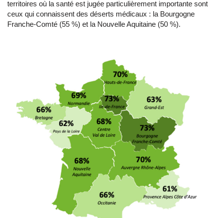
territoires où la santé est jugée particulièrement importante sont
ceux qui connaissent des déserts médicaux : la Bourgogne
Franche-Comté (55 %) et la Nouvelle Aquitaine (50 %).