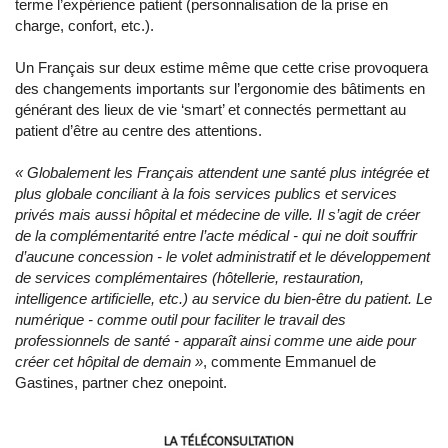
terme l’expérience patient (personnalisation de la prise en
charge, confort, etc.).
Un Français sur deux estime même que cette crise provoquera
des changements importants sur l’ergonomie des bâtiments en
générant des lieux de vie ‘smart’ et connectés permettant au
patient d’être au centre des attentions.
« Globalement les Français attendent une santé plus intégrée et
plus globale conciliant à la fois services publics et services
privés mais aussi hôpital et médecine de ville. Il s’agit de créer
de la complémentarité entre l’acte médical - qui ne doit souffrir
d’aucune concession - le volet administratif et le développement
de services complémentaires (hôtellerie, restauration,
intelligence artificielle, etc.) au service du bien-être du patient. Le
numérique - comme outil pour faciliter le travail des
professionnels de santé - apparaît ainsi comme une aide pour
créer cet hôpital de demain »
, commente Emmanuel de
Gastines, partner chez onepoint.