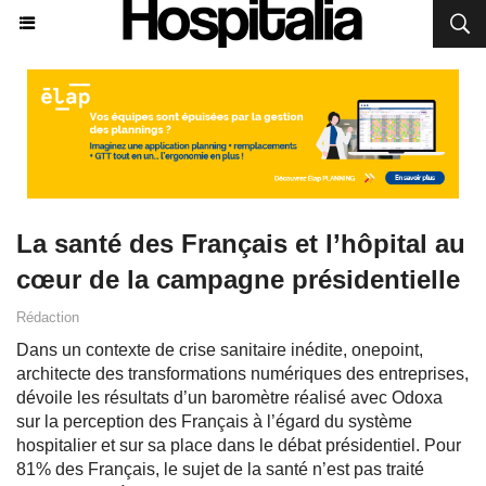
La santé des Français et l’hôpital au
cœur de la campagne présidentielle
Rédaction
Dans un contexte de crise sanitaire inédite, onepoint,
architecte des transformations numériques des entreprises,
dévoile les résultats d’un baromètre réalisé avec Odoxa
sur la perception des Français à l’égard du système
hospitalier et sur sa place dans le débat présidentiel. Pour
81% des Français, le sujet de la santé n’est pas traité