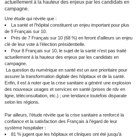
actuellement à la hauteur des enjeux par les candidats en
campagne.
Une étude qui révèle que :
La santé et l’hôpital constituent un enjeu important pour plus
de 9 Français sur 10.
Près de 7 Français sur 10 (68 %) en feront d’ailleurs un enjeu
clé de leur vote à l’élection présidentielle.
Pour 8 Français sur 10, le sujet de la santé n’est pas traité
actuellement à la hauteur des enjeux par les candidats en
campagne.
​ La question du numérique en santé est un axe prioritaire pour
assurer la transformation digitale des hôpitaux et de la santé.
Enfin, il est à noter que la crise sanitaire a généré une explosion
des nouveaux usages et services en santé (prises de rdv en
ligne, téléconsultation, etc.) ; une tendance toutefois disparate
selon les régions.
Par ailleurs, l’étude révèle que la crise sanitaire a renforcé la
confiance et la satisfaction des Français à l’égard de leur
système hospitalier :
81 % jugent que les hôpitaux et cliniques ont été jusqu’à