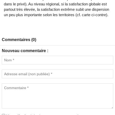
dans le privé). Au niveau régional, si la satisfaction globale est
partout très élevée, la satisfaction extrême subit une dispersion
un peu plus importante selon les territoires (cf. carte ci-contre).
Commentaires (0)
Nouveau commentaire :