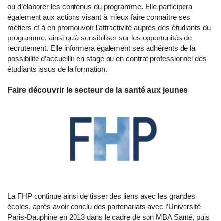
ou d’élaborer les contenus du programme. Elle participera
également aux actions visant à mieux faire connaître ses
métiers et à en promouvoir l’attractivité auprès des étudiants du
programme, ainsi qu’à sensibiliser sur les opportunités de
recrutement. Elle informera également ses adhérents de la
possibilité d’accueillir en stage ou en contrat professionnel des
étudiants issus de la formation.
Faire découvrir le secteur de la santé aux jeunes
La FHP continue ainsi de tisser des liens avec les grandes
écoles, après avoir conclu des partenariats avec l’Université
Paris-Dauphine en 2013 dans le cadre de son MBA Santé, puis