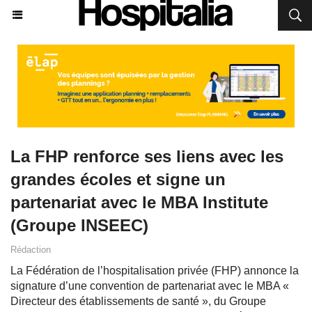
La FHP renforce ses liens avec les
grandes écoles et signe un
partenariat avec le MBA Institute
(Groupe INSEEC)
Rédaction
La Fédération de l’hospitalisation privée (FHP) annonce la
signature d’une convention de partenariat avec le MBA «
Directeur des établissements de santé », du Groupe