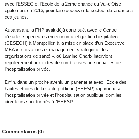
avec l’ESSEC et l’Ecole de la 2ème chance du Val-d’Oise
également en 2013, pour faire découvrir le secteur de la santé à
des jeunes.
Auparavant, la FHP avait déjà contribué, avec le Centre
d’études supérieures en économie et gestion hospitalière
(CESEGH) à Montpellier, à la mise en place d’un Executive
MBA « Innovations et management stratégique des
organisations de santé », où Lamine Gharbi intervient
régulièrement aux côtés de nombreuses personnalités de
l’hospitalisation privée.
Enfin, dans un proche avenir, un partenariat avec l’Ecole des
hautes études de la santé publique (EHESP) rapprochera
l’hospitalisation privée et l’hospitalisation publique, dont les
directeurs sont formés à l’EHESP.
Commentaires (0)