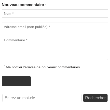
Nouveau commentaire :
Me notifier l'arrivée de nouveaux commentaires
PROPOSER
Rechercher