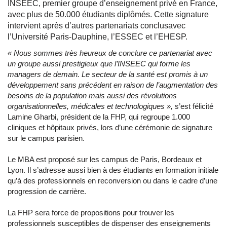
INSEEC, premier groupe d’enseignement privé en France,
avec plus de 50.000 étudiants diplômés. Cette signature
intervient après d’autres partenariats conclusavec
l’Université Paris-Dauphine, l’ESSEC et l’EHESP.
« Nous sommes très heureux de conclure ce partenariat avec
un groupe aussi prestigieux que l’INSEEC qui forme les
managers de demain. Le secteur de la santé est promis à un
développement sans précédent en raison de l’augmentation des
besoins de la population mais aussi des révolutions
organisationnelles, médicales et technologiques »,
s’est félicité
Lamine Gharbi, président de la FHP, qui regroupe 1.000
cliniques et hôpitaux privés, lors d’une cérémonie de signature
sur le campus parisien.
Le MBA est proposé sur les campus de Paris, Bordeaux et
Lyon. Il s’adresse aussi bien à des étudiants en formation initiale
qu’à des professionnels en reconversion ou dans le cadre d’une
progression de carrière.
La FHP sera force de propositions pour trouver les
professionnels susceptibles de dispenser des enseignements