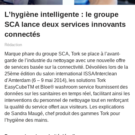
L’hygiène intelligente : le groupe
SCA lance deux services innovants
connectés
Rédaction
Marque phare du groupe SCA, Tork se place à l’avant-
garde de l’industrie du nettoyage avec une nouvelle offre
de services basée sur la connectivité. Dévoilées lors de la
25ème édition du salon international ISSA/Interclean
d’Amterdam (6 – 9 mai 2014), les solutions Tork
EasyCubeTM et Bloe® washroom service fournissent des
données sur les sanitaires en temps réel, facilitant ainsi les
interventions du personnel de nettoyage tout en renforçant
la qualité du service offert aux visiteurs. Les explications
de Sandra Maugé, chef produit des gammes Tork pour
l’hygiène des mains.