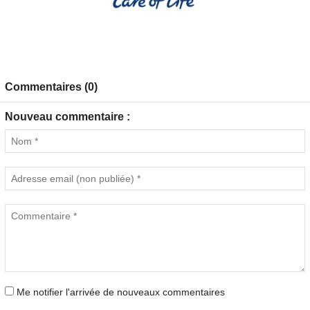
Commentaires (0)
Nouveau commentaire :
Me notifier l'arrivée de nouveaux commentaires