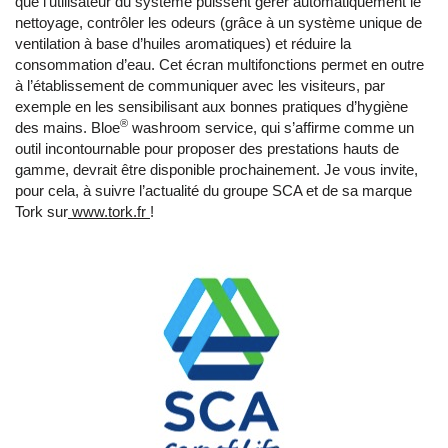
que l’utilisateur du système puissent gérer automatiquement le
nettoyage, contrôler les odeurs (grâce à un système unique de
ventilation à base d’huiles aromatiques) et réduire la
consommation d’eau. Cet écran multifonctions permet en outre
à l’établissement de communiquer avec les visiteurs, par
exemple en les sensibilisant aux bonnes pratiques d’hygiène
®
des mains. Bloe
washroom service, qui s’affirme comme un
outil incontournable pour proposer des prestations hauts de
gamme, devrait être disponible prochainement. Je vous invite,
pour cela, à suivre l’actualité du groupe SCA et de sa marque
Tork sur
www.tork.fr
!