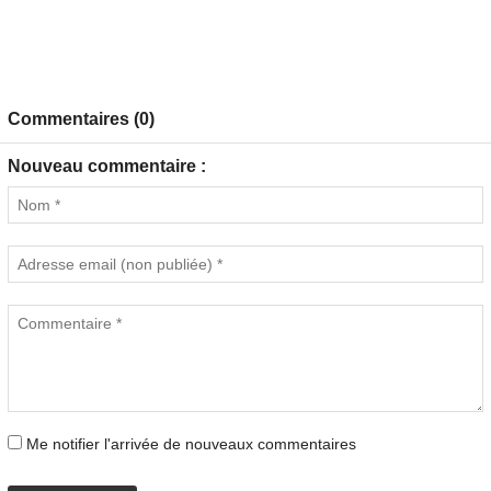
Commentaires (0)
Nouveau commentaire :
Me notifier l'arrivée de nouveaux commentaires