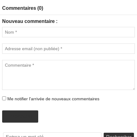
Commentaires (0)
Nouveau commentaire :
Me notifier l'arrivée de nouveaux commentaires
PROPOSER