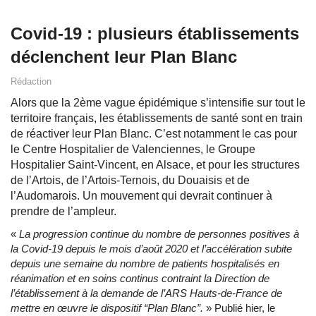
Covid-19 : plusieurs établissements
déclenchent leur Plan Blanc
Rédaction
Alors que la 2ème vague épidémique s’intensifie sur tout le
territoire français, les établissements de santé sont en train
de réactiver leur Plan Blanc. C’est notamment le cas pour
le Centre Hospitalier de Valenciennes, le Groupe
Hospitalier Saint-Vincent, en Alsace, et pour les structures
de l’Artois, de l’Artois-Ternois, du Douaisis et de
l’Audomarois. Un mouvement qui devrait continuer à
prendre de l’ampleur.
«
La progression continue du nombre de personnes positives à
la Covid-19 depuis le mois d’août 2020 et l’accélération subite
depuis une semaine du nombre de patients hospitalisés en
réanimation et en soins continus contraint la Direction de
l’établissement à la demande de l’ARS Hauts-de-France de
mettre en œuvre le dispositif “Plan Blanc”.
» Publié hier, le