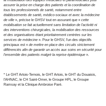
assurer la prise en charge des patients et la coordination de
tous les professionnels de santé, notamment entre
établissements de santé, médico-sociaux et avec la médecine
de ville
», précise le GHSV tout en assurant que «
cette
mobilisation se fait actuellement sans limitation de l’activité ni
des interventions chirurgicales, la mobilisation des ressources
et des organisations étant prioritairement centrées sur les
services de médecine
». Pour le GHSV, l’un des objectifs
principaux est «
de mettre en place des circuits strictement
différenciés afin de garantir un accès aux soins en sécurité pour
l’ensemble des patients malgré la reprise épidémique
».
* Le GHT Artois-Ternois, le GHT Artois, le GHT du Douaisis,
l’AHNAC, le CH Saint-Omer, le Groupe HPL, le Groupe
Ramsay et la Clinique Ambroise Paré.