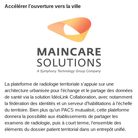
Accélérer l’ouverture vers la ville
La plateforme de radiologie territoriale s’appuie sur une
architecture urbanisée pour l’échange et le partage des données
de santé via la solution IdéoLink Collaboration, avec notamment
la fédération des identités et un serveur d’habilitations à l’échelle
du territoire. Bien plus qu’un PACS mutualisé, cette plateforme
donnera la possibilité aux établissements de partager les
examens de radiologie, puis à court terme, l’ensemble des
éléments du dossier patient territorial dans un entrepôt unifié.