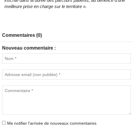
inscrite dans la durée des parcours patients, au bénéfice d’une
meilleure prise en charge sur le territoire ».
Commentaires (0)
Nouveau commentaire :
Me notifier l'arrivée de nouveaux commentaires