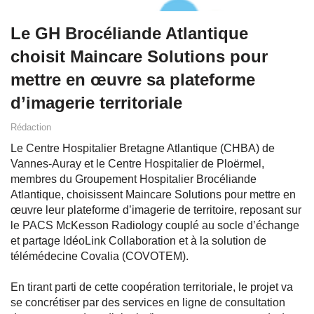
Le GH Brocéliande Atlantique
choisit Maincare Solutions pour
mettre en œuvre sa plateforme
d’imagerie territoriale
Rédaction
Le Centre Hospitalier Bretagne Atlantique (CHBA) de
Vannes-Auray et le Centre Hospitalier de Ploërmel,
membres du Groupement Hospitalier Brocéliande
Atlantique, choisissent Maincare Solutions pour mettre en
œuvre leur plateforme d’imagerie de territoire, reposant sur
le PACS McKesson Radiology couplé au socle d’échange
et partage IdéoLink Collaboration et à la solution de
télémédecine Covalia (COVOTEM).
En tirant parti de cette coopération territoriale, le projet va
se concrétiser par des services en ligne de consultation