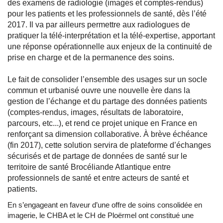
des examens de radiologie (images et comptes-rendus)
pour les patients et les professionnels de santé, dès l’été
2017. Il va par ailleurs permettre aux radiologues de
pratiquer la télé-interprétation et la télé-expertise, apportant
une réponse opérationnelle aux enjeux de la continuité de
prise en charge et de la permanence des soins.
Le fait de consolider l’ensemble des usages sur un socle
commun et urbanisé ouvre une nouvelle ère dans la
gestion de l’échange et du partage des données patients
(comptes-rendus, images, résultats de laboratoire,
parcours, etc...), et rend ce projet unique en France en
renforçant sa dimension collaborative. À brève échéance
(fin 2017), cette solution servira de plateforme d’échanges
sécurisés et de partage de données de santé sur le
territoire de santé Brocéliande Atlantique entre
professionnels de santé et entre acteurs de santé et
patients.
En s’engageant en faveur d’une offre de soins consolidée en
imagerie, le CHBA et le CH de Ploërmel ont constitué une